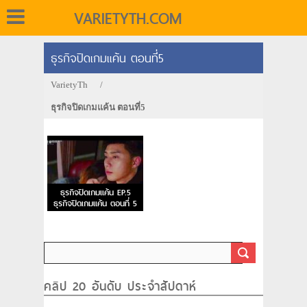
VARIETYTH.COM
ธุรกิจปิดเกมแค้น ตอนที่5
VarietyTh
/
ธุรกิจปิดเกมแค้น ตอนที่5
ธุรกิจปิดเกมแค้น EP.5
ธุรกิจปิดเกมแค้น ตอนที่ 5
คลิป 20 อันดับ ประจำสัปดาห์