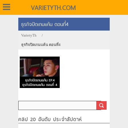
VARIETYTH.COM
ธุรกิจปิดเกมแค้น ตอนที่4
VarietyTh
/
ธุรกิจปิดเกมแค้น ตอนที่4
ธุรกิจปิดเกมแค้น EP.4
ธุรกิจปิดเกมแค้น ตอนที่ 4
คลิป 20 อันดับ ประจำสัปดาห์