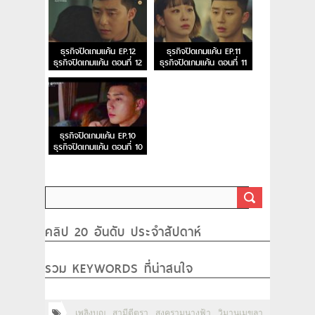
ธุรกิจปิดเกมแค้น EP.12
ธุรกิจปิดเกมแค้น EP.11
ธุรกิจปิดเกมแค้น ตอนที่ 12
ธุรกิจปิดเกมแค้น ตอนที่ 11
ธุรกิจปิดเกมแค้น EP.10
ธุรกิจปิดเกมแค้น ตอนที่ 10
คลิป 20 อันดับ ประจำสัปดาห์
รวม KEYWORDS ที่น่าสนใจ
เพลิงบุญ
สามีตีตรา
สงครามนางฟ้า
วิมานเมขลา