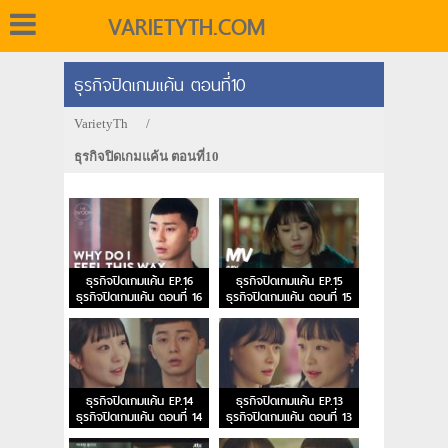
VARIETYTH.COM
ธุรกิจปิดเกมแค้น ตอนที่10
VarietyTh
/
ธุรกิจปิดเกมแค้น ตอนที่10
ธุรกิจปิดเกมแค้น EP.16
ธุรกิจปิดเกมแค้น EP.15
ธุรกิจปิดเกมแค้น ตอนที่ 16
ธุรกิจปิดเกมแค้น ตอนที่ 15
ธุรกิจปิดเกมแค้น EP.14
ธุรกิจปิดเกมแค้น EP.13
ธุรกิจปิดเกมแค้น ตอนที่ 14
ธุรกิจปิดเกมแค้น ตอนที่ 13