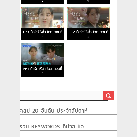
5
4
EP.3 ท้ารักให้ฉ่ำปอด ตอนที่
EP.2 ท้ารักให้ฉ่ำปอด ตอนที่
3
2
EP.1 ท้ารักให้ฉ่ำปอด ตอนที่
1
คลิป 20 อันดับ ประจำสัปดาห์
รวม KEYWORDS ที่น่าสนใจ