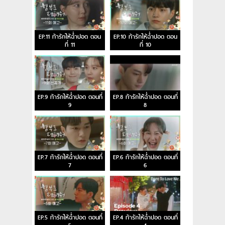
EP.11 ท้ารักให้ฉ่ำปอด ตอน
EP.10 ท้ารักให้ฉ่ำปอด ตอน
ที่ 11
ที่ 10
EP.9 ท้ารักให้ฉ่ำปอด ตอนที่
EP.8 ท้ารักให้ฉ่ำปอด ตอนที่
9
8
EP.7 ท้ารักให้ฉ่ำปอด ตอนที่
EP.6 ท้ารักให้ฉ่ำปอด ตอนที่
7
6
EP.5 ท้ารักให้ฉ่ำปอด ตอนที่
EP.4 ท้ารักให้ฉ่ำปอด ตอนที่