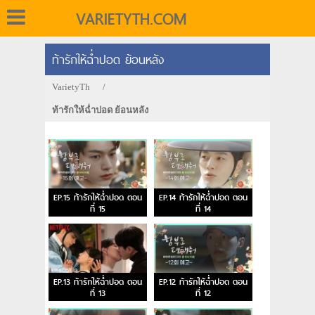
VARIETYTH.COM
ท้ารักให้ฉ่ำปอด ย้อนหลัง
VarietyTh
/
ท้ารักให้ฉ่ำปอด ย้อนหลัง
EP.15 ท้ารักให้ฉ่ำปอด ตอน
EP.14 ท้ารักให้ฉ่ำปอด ตอน
ที่ 15
ที่ 14
EP.13 ท้ารักให้ฉ่ำปอด ตอน
EP.12 ท้ารักให้ฉ่ำปอด ตอน
ที่ 13
ที่ 12