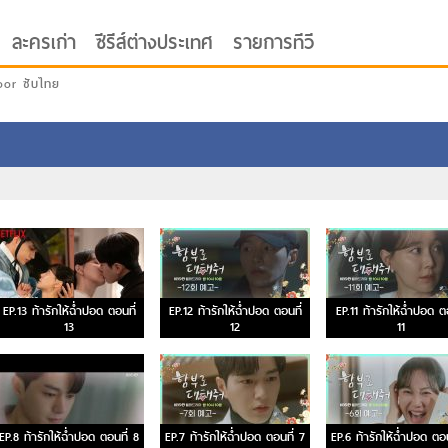
ละครเก่า
ซีรีส์ต่างประเทศ
รายการทีวี
oor ซับไทย
EP.13 ท้ารักให้ฉ่ำปอด ตอนที่
EP.12 ท้ารักให้ฉ่ำปอด ตอนที่
EP.11 ท้ารักให้ฉ่ำปอด ตอ
13
12
11
EP.8 ท้ารักให้ฉ่ำปอด ตอนที่ 8
EP.7 ท้ารักให้ฉ่ำปอด ตอนที่ 7
EP.6 ท้ารักให้ฉ่ำปอด ตอน