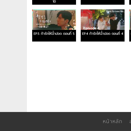
10
EP.5 ท้ารักให้ฉ่ำปอด ตอนที่ 5
EP.4 ท้ารักให้ฉ่ำปอด ตอนที่ 4
หน้าหลัก