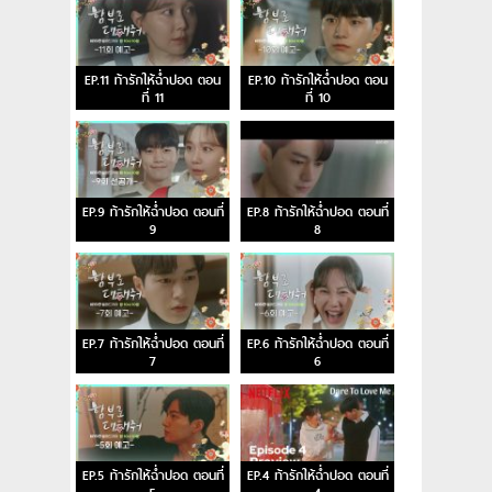
EP.11 ท้ารักให้ฉ่ำปอด ตอน
EP.10 ท้ารักให้ฉ่ำปอด ตอน
ที่ 11
ที่ 10
EP.9 ท้ารักให้ฉ่ำปอด ตอนที่
EP.8 ท้ารักให้ฉ่ำปอด ตอนที่
9
8
EP.7 ท้ารักให้ฉ่ำปอด ตอนที่
EP.6 ท้ารักให้ฉ่ำปอด ตอนที่
7
6
EP.5 ท้ารักให้ฉ่ำปอด ตอนที่
EP.4 ท้ารักให้ฉ่ำปอด ตอนที่