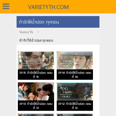
VARIETYTH.COM
ท้ารักให้ฉ่ำปอด ทุกตอน
VarietyTh
/
ท้ารักให้ฉ่ำปอด ทุกตอน
EP.15 ท้ารักให้ฉ่ำปอด ตอน
EP.14 ท้ารักให้ฉ่ำปอด ตอน
ที่ 15
ที่ 14
EP.13 ท้ารักให้ฉ่ำปอด ตอน
EP.12 ท้ารักให้ฉ่ำปอด ตอน
ที่ 13
ที่ 12