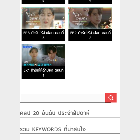
5
4
EP.3 ท้ารักให้ฉ่ำปอด ตอนที่
EP.2 ท้ารักให้ฉ่ำปอด ตอนที่
3
2
EP.1 ท้ารักให้ฉ่ำปอด ตอนที่
1
คลิป 20 อันดับ ประจำสัปดาห์
รวม KEYWORDS ที่น่าสนใจ