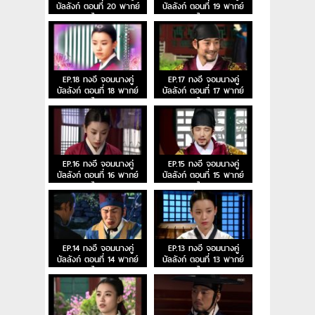
บัลลังก์ ตอนที่ 20 พากย์
บัลลังก์ ตอนที่ 19 พากย์
ไทย
ไทย
EP.18 ทงอี จอมนางคู่
EP.17 ทงอี จอมนางคู่
บัลลังก์ ตอนที่ 18 พากย์
บัลลังก์ ตอนที่ 17 พากย์
ไทย
ไทย
EP.16 ทงอี จอมนางคู่
EP.15 ทงอี จอมนางคู่
บัลลังก์ ตอนที่ 16 พากย์
บัลลังก์ ตอนที่ 15 พากย์
ไทย
ไทย
EP.14 ทงอี จอมนางคู่
EP.13 ทงอี จอมนางคู่
บัลลังก์ ตอนที่ 14 พากย์
บัลลังก์ ตอนที่ 13 พากย์
ไทย
ไทย