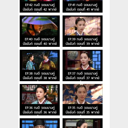
EP.42 ทงอี จอมนางคู่
EP.41 ทงอี จอมนางคู่
บัลลังก์ ตอนที่ 42 พากย์
บัลลังก์ ตอนที่ 41 พากย์
ไทย
ไทย
EP.40 ทงอี จอมนางคู่
EP.39 ทงอี จอมนางคู่
บัลลังก์ ตอนที่ 40 พากย์
บัลลังก์ ตอนที่ 39 พากย์
ไทย
ไทย
EP.38 ทงอี จอมนางคู่
EP.37 ทงอี จอมนางคู่
บัลลังก์ ตอนที่ 38 พากย์
บัลลังก์ ตอนที่ 37 พากย์
ไทย
ไทย
EP.36 ทงอี จอมนางคู่
EP.35 ทงอี จอมนางคู่
บัลลังก์ ตอนที่ 36 พากย์
บัลลังก์ ตอนที่ 35 พากย์
ไทย
ไทย