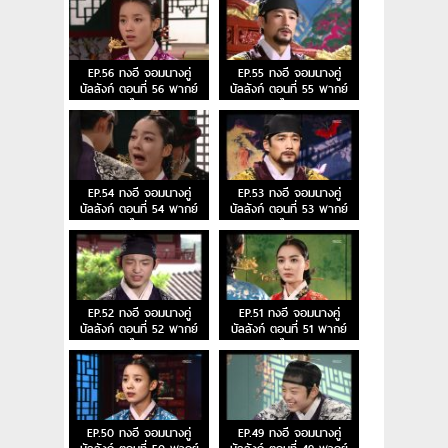
EP.56 ทงอี จอมนางคู่
EP.55 ทงอี จอมนางคู่
บัลลังก์ ตอนที่ 56 พากย์
บัลลังก์ ตอนที่ 55 พากย์
ไทย
ไทย
EP.54 ทงอี จอมนางคู่
EP.53 ทงอี จอมนางคู่
บัลลังก์ ตอนที่ 54 พากย์
บัลลังก์ ตอนที่ 53 พากย์
ไทย
ไทย
EP.52 ทงอี จอมนางคู่
EP.51 ทงอี จอมนางคู่
บัลลังก์ ตอนที่ 52 พากย์
บัลลังก์ ตอนที่ 51 พากย์
ไทย
ไทย
EP.50 ทงอี จอมนางคู่
EP.49 ทงอี จอมนางคู่