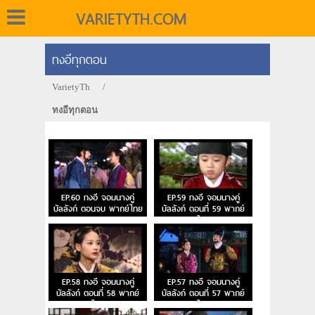
VARIETYTH.COM
ทงอีทุกตอน
VarietyTh
/
ทงอีทุกตอน
EP.60 ทงอี จอมนางคู่
EP.59 ทงอี จอมนางคู่
บัลลังก์ ตอนจบ พากย์ไทย
บัลลังก์ ตอนที่ 59 พากย์
ไทย
EP.58 ทงอี จอมนางคู่
EP.57 ทงอี จอมนางคู่
บัลลังก์ ตอนที่ 58 พากย์
บัลลังก์ ตอนที่ 57 พากย์
ไทย
ไทย