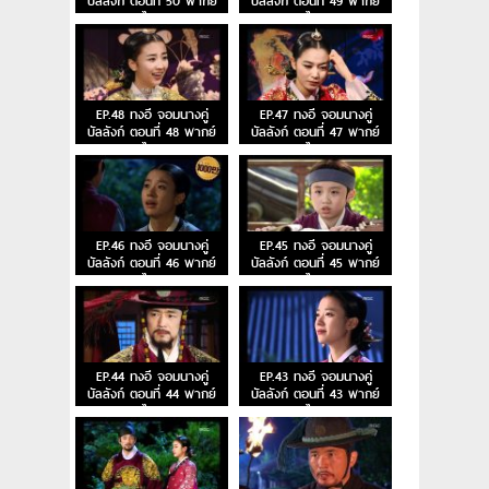
บัลลังก์ ตอนที่ 50 พากย์
บัลลังก์ ตอนที่ 49 พากย์
ไทย
ไทย
EP.48 ทงอี จอมนางคู่
EP.47 ทงอี จอมนางคู่
บัลลังก์ ตอนที่ 48 พากย์
บัลลังก์ ตอนที่ 47 พากย์
ไทย
ไทย
EP.46 ทงอี จอมนางคู่
EP.45 ทงอี จอมนางคู่
บัลลังก์ ตอนที่ 46 พากย์
บัลลังก์ ตอนที่ 45 พากย์
ไทย
ไทย
EP.44 ทงอี จอมนางคู่
EP.43 ทงอี จอมนางคู่
บัลลังก์ ตอนที่ 44 พากย์
บัลลังก์ ตอนที่ 43 พากย์
ไทย
ไทย