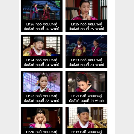
EP.26 ทงอี จอมนางคู่
EP.25 ทงอี จอมนางคู่
บัลลังก์ ตอนที่ 26 พากย์
บัลลังก์ ตอนที่ 25 พากย์
ไทย
ไทย
EP.24 ทงอี จอมนางคู่
EP.23 ทงอี จอมนางคู่
บัลลังก์ ตอนที่ 24 พากย์
บัลลังก์ ตอนที่ 23 พากย์
ไทย
ไทย
EP.22 ทงอี จอมนางคู่
EP.21 ทงอี จอมนางคู่
บัลลังก์ ตอนที่ 22 พากย์
บัลลังก์ ตอนที่ 21 พากย์
ไทย
ไทย
EP.20 ทงอี จอมนางคู่
EP.19 ทงอี จอมนางคู่