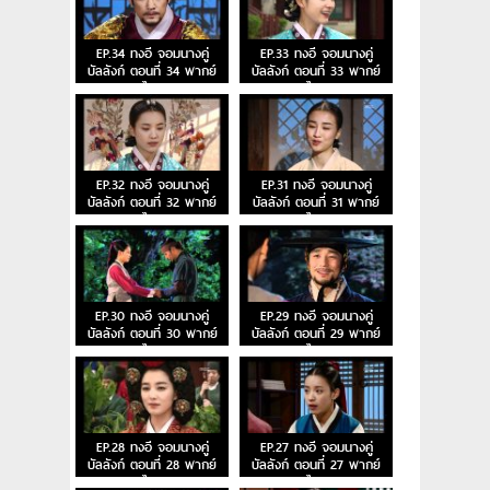
EP.34 ทงอี จอมนางคู่
EP.33 ทงอี จอมนางคู่
บัลลังก์ ตอนที่ 34 พากย์
บัลลังก์ ตอนที่ 33 พากย์
ไทย
ไทย
EP.32 ทงอี จอมนางคู่
EP.31 ทงอี จอมนางคู่
บัลลังก์ ตอนที่ 32 พากย์
บัลลังก์ ตอนที่ 31 พากย์
ไทย
ไทย
EP.30 ทงอี จอมนางคู่
EP.29 ทงอี จอมนางคู่
บัลลังก์ ตอนที่ 30 พากย์
บัลลังก์ ตอนที่ 29 พากย์
ไทย
ไทย
EP.28 ทงอี จอมนางคู่
EP.27 ทงอี จอมนางคู่
บัลลังก์ ตอนที่ 28 พากย์
บัลลังก์ ตอนที่ 27 พากย์
ไทย
ไทย