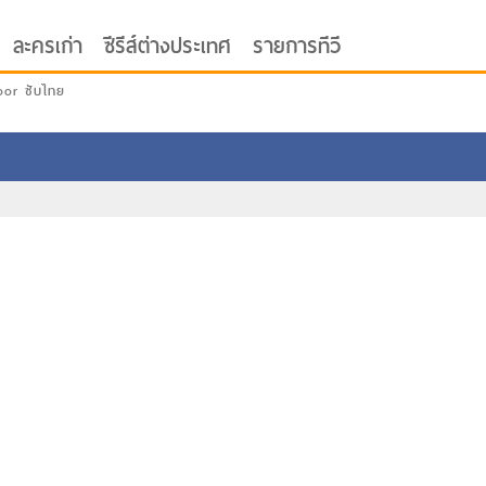
ละครเก่า
ซีรีส์ต่างประเทศ
รายการทีวี
oor ซับไทย