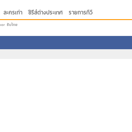
ละครเก่า
ซีรีส์ต่างประเทศ
รายการทีวี
oor ซับไทย