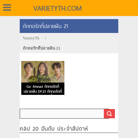
VARIETYTH.COM
ถักทอรักที่ปลายฝัน 21
VarietyTh
/
ถักทอรักที่ปลายฝัน 21
Go Ahead ถักทอรักที่
ปลายฝัน EP.21 ถักทอรักที่
ปลายฝัน ตอนที่ 21
คลิป 20 อันดับ ประจำสัปดาห์