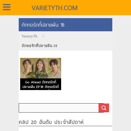
VARIETYTH.COM
ถักทอรักที่ปลายฝัน 18
VarietyTh
/
ถักทอรักที่ปลายฝัน 18
Go Ahead ถักทอรักที่
ปลายฝัน EP.18 ถักทอรักที่
ปลายฝัน ตอนที่ 18
คลิป 20 อันดับ ประจำสัปดาห์