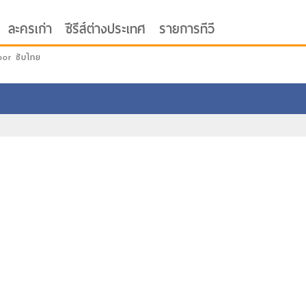
ละครเก่า
ซีรีส์ต่างประเทศ
รายการทีวี
oor ซับไทย