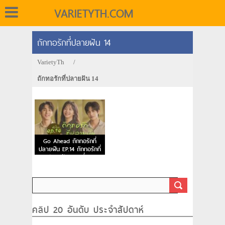
VARIETYTH.COM
ถักทอรักที่ปลายฝัน 14
VarietyTh
/
ถักทอรักที่ปลายฝัน 14
Go Ahead ถักทอรักที่
ปลายฝัน EP.14 ถักทอรักที่
ปลายฝัน ตอนที่ 14
คลิป 20 อันดับ ประจำสัปดาห์