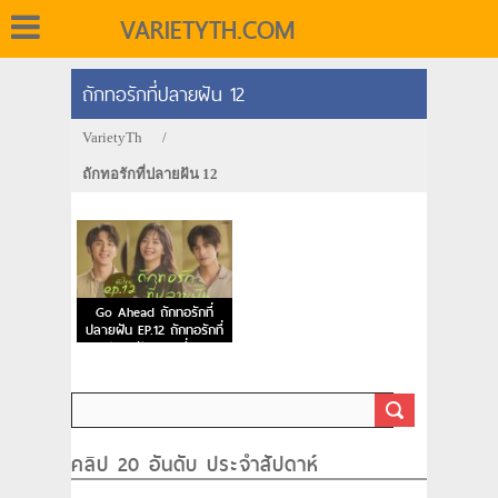
VARIETYTH.COM
ถักทอรักที่ปลายฝัน 12
VarietyTh
/
ถักทอรักที่ปลายฝัน 12
Go Ahead ถักทอรักที่
ปลายฝัน EP.12 ถักทอรักที่
ปลายฝัน ตอนที่ 12
คลิป 20 อันดับ ประจำสัปดาห์