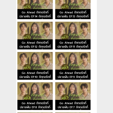
Go Ahead ถักทอรักที่
Go Ahead ถักทอรักที่
ปลายฝัน EP.14 ถักทอรักที่
ปลายฝัน EP.13 ถักทอรักที่
ปลายฝัน ตอนที่ 14
ปลายฝัน ตอนที่ 13
Go Ahead ถักทอรักที่
Go Ahead ถักทอรักที่
ปลายฝัน EP.12 ถักทอรักที่
ปลายฝัน EP.11 ถักทอรักที่
ปลายฝัน ตอนที่ 12
ปลายฝัน ตอนที่ 11
Go Ahead ถักทอรักที่
Go Ahead ถักทอรักที่
ปลายฝัน EP.10 ถักทอรักที่
ปลายฝัน EP.9 ถักทอรักที่
ปลายฝัน ตอนที่ 10
ปลายฝัน ตอนที่ 9
Go Ahead ถักทอรักที่
Go Ahead ถักทอรักที่
ปลายฝัน EP.8 ถักทอรักที่
ปลายฝัน EP.7 ถักทอรักที่
ปลายฝัน ตอนที่ 8
ปลายฝัน ตอนที่ 7