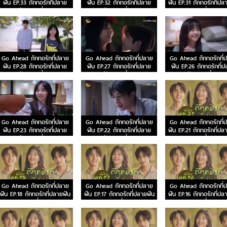
ฝัน EP.33 ถักทอรักที่ปลาย
ฝัน EP.32 ถักทอรักที่ปลาย
ฝัน EP.31 ถักทอรักที่ปล
ฝัน ตอนที่ 33
ฝัน ตอนที่ 32
ตอนที่ 31
Go Ahead ถักทอรักที่ปลาย
Go Ahead ถักทอรักที่ปลาย
Go Ahead ถักทอรักที่
ฝัน EP.28 ถักทอรักที่ปลาย
ฝัน EP.27 ถักทอรักที่ปลาย
ฝัน EP.26 ถักทอรักที่
ฝัน ตอนที่ 28
ฝัน ตอนที่ 27
ฝัน ตอนที่ 26
Go Ahead ถักทอรักที่ปลาย
Go Ahead ถักทอรักที่ปลาย
Go Ahead ถักทอรักที่
ฝัน EP.23 ถักทอรักที่ปลาย
ฝัน EP.22 ถักทอรักที่ปลาย
ฝัน EP.21 ถักทอรักที่ปล
ฝัน ตอนที่ 23
ฝัน ตอนที่ 22
ตอนที่ 21
Go Ahead ถักทอรักที่ปลาย
Go Ahead ถักทอรักที่ปลาย
Go Ahead ถักทอรักที่
ฝัน EP.18 ถักทอรักที่ปลายฝัน
ฝัน EP.17 ถักทอรักที่ปลายฝัน
ฝัน EP.16 ถักทอรักที่ปล
ตอนที่ 18
ตอนที่ 17
ตอนที่ 16