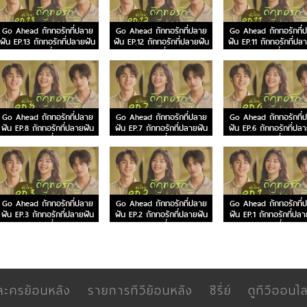
Go Ahead ถักทอรักที่ปลาย
Go Ahead ถักทอรักที่ปลาย
Go Ahead ถักทอรักที่
ฝัน EP.13 ถักทอรักที่ปลายฝัน
ฝัน EP.12 ถักทอรักที่ปลายฝัน
ฝัน EP.11 ถักทอรักที่ปล
ตอนที่ 13
ตอนที่ 12
ตอนที่ 11
Go Ahead ถักทอรักที่ปลาย
Go Ahead ถักทอรักที่ปลาย
Go Ahead ถักทอรักที่
ฝัน EP.8 ถักทอรักที่ปลายฝัน
ฝัน EP.7 ถักทอรักที่ปลายฝัน
ฝัน EP.6 ถักทอรักที่ปล
ตอนที่ 8
ตอนที่ 7
ตอนที่ 6
Go Ahead ถักทอรักที่ปลาย
Go Ahead ถักทอรักที่ปลาย
Go Ahead ถักทอรักที่
ฝัน EP.3 ถักทอรักที่ปลายฝัน
ฝัน EP.2 ถักทอรักที่ปลายฝัน
ฝัน EP.1 ถักทอรักที่ปลา
ตอนที่ 3
ตอนที่ 2
ตอนที่ 1
ละครย้อนหลัง
รายการทีวีย้อนหลัง
ซีรี่ย์
ดูทีวีออนไล