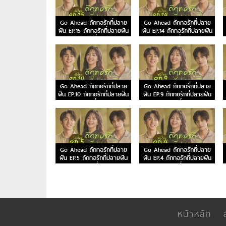
Go Ahead ถักทอรักที่ปลาย
Go Ahead ถักทอรักที่ปลาย
ฝัน EP.15 ถักทอรักที่ปลายฝัน
ฝัน EP.14 ถักทอรักที่ปลายฝัน
ตอนที่ 15
ตอนที่ 14
Go Ahead ถักทอรักที่ปลาย
Go Ahead ถักทอรักที่ปลาย
ฝัน EP.10 ถักทอรักที่ปลายฝัน
ฝัน EP.9 ถักทอรักที่ปลายฝัน
ตอนที่ 10
ตอนที่ 9
Go Ahead ถักทอรักที่ปลาย
Go Ahead ถักทอรักที่ปลาย
ฝัน EP.5 ถักทอรักที่ปลายฝัน
ฝัน EP.4 ถักทอรักที่ปลายฝัน
ตอนที่ 5
ตอนที่ 4
หน้าหลัก