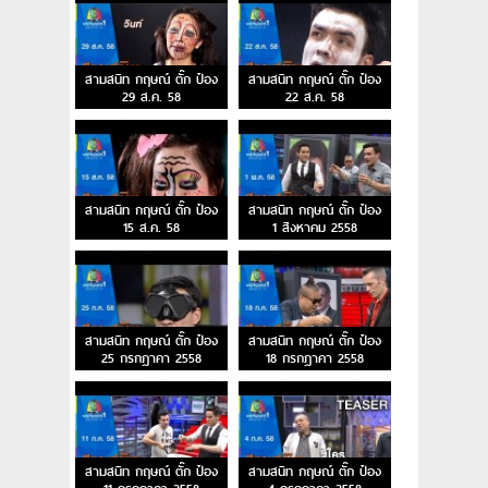
สามสนิท กฤษณ์ ตั๊ก ป๋อง
สามสนิท กฤษณ์ ตั๊ก ป๋อง
29 ส.ค. 58
22 ส.ค. 58
สามสนิท กฤษณ์ ตั๊ก ป๋อง
สามสนิท กฤษณ์ ตั๊ก ป๋อง
15 ส.ค. 58
1 สิงหาคม 2558
สามสนิท กฤษณ์ ตั๊ก ป๋อง
สามสนิท กฤษณ์ ตั๊ก ป๋อง
25 กรกฎาคา 2558
18 กรกฎาคา 2558
สามสนิท กฤษณ์ ตั๊ก ป๋อง
สามสนิท กฤษณ์ ตั๊ก ป๋อง