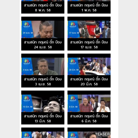
สามสนิท กฤษณ์ ตั๊ก ป๋อง
สามสนิท กฤษณ์ ตั๊ก ป๋อง
8 พ.ค. 58
1 พ.ค. 58
สามสนิท กฤษณ์ ตั๊ก ป๋อง
สามสนิท กฤษณ์ ตั๊ก ป๋อง
24 เม.ย. 58
17 เม.ย. 58
สามสนิท กฤษณ์ ตั๊ก ป๋อง
สามสนิท กฤษณ์ ตั๊ก ป๋อง
3 เม.ย. 58
20 มี.ค. 58
สามสนิท กฤษณ์ ตั๊ก ป๋อง
สามสนิท กฤษณ์ ตั๊ก ป๋อง
13 มี.ค. 58
6 มี.ค. 58