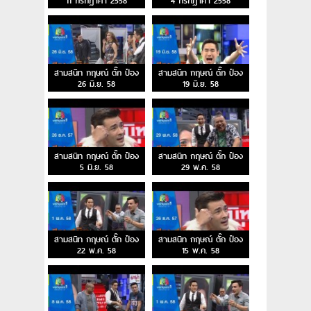
11 กรกฎาคา 2558
4 กรกฎาคา 2558
สามสนิท กฤษณ์ ตั๊ก ป๋อง
สามสนิท กฤษณ์ ตั๊ก ป๋อง
26 มิ.ย. 58
19 มิ.ย. 58
สามสนิท กฤษณ์ ตั๊ก ป๋อง
สามสนิท กฤษณ์ ตั๊ก ป๋อง
5 มิ.ย. 58
29 พ.ค. 58
สามสนิท กฤษณ์ ตั๊ก ป๋อง
สามสนิท กฤษณ์ ตั๊ก ป๋อง
22 พ.ค. 58
15 พ.ค. 58