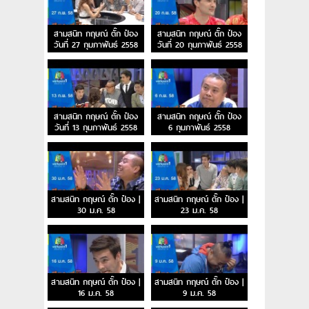
สามสนิท กฤษณ์ ตั๊ก ป๋อง
สามสนิท กฤษณ์ ตั๊ก ป๋อง
วันที่ 27 กุมภาพันธ์ 2558
วันที่ 20 กุมภาพันธ์ 2558
สามสนิท กฤษณ์ ตั๊ก ป๋อง
สามสนิท กฤษณ์ ตั๊ก ป๋อง
วันที่ 13 กุมภาพันธ์ 2558
6 กุมภาพันธ์ 2558
สามสนิท กฤษณ์ ตั๊ก ป๋อง |
สามสนิท กฤษณ์ ตั๊ก ป๋อง |
30 ม.ค. 58
23 ม.ค. 58
สามสนิท กฤษณ์ ตั๊ก ป๋อง |
สามสนิท กฤษณ์ ตั๊ก ป๋อง |
16 ม.ค. 58
9 ม.ค. 58