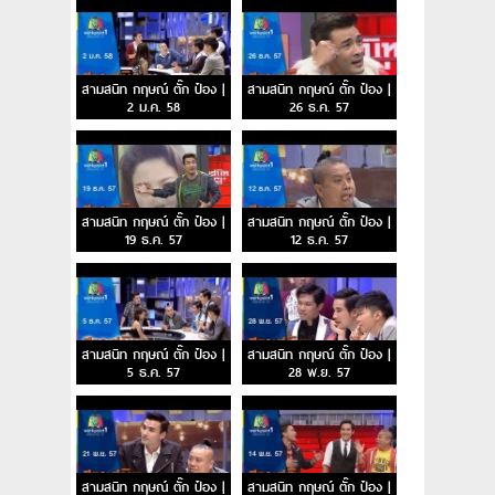
สามสนิท กฤษณ์ ตั๊ก ป๋อง |
สามสนิท กฤษณ์ ตั๊ก ป๋อง |
2 ม.ค. 58
26 ธ.ค. 57
สามสนิท กฤษณ์ ตั๊ก ป๋อง |
สามสนิท กฤษณ์ ตั๊ก ป๋อง |
19 ธ.ค. 57
12 ธ.ค. 57
สามสนิท กฤษณ์ ตั๊ก ป๋อง |
สามสนิท กฤษณ์ ตั๊ก ป๋อง |
5 ธ.ค. 57
28 พ.ย. 57
สามสนิท กฤษณ์ ตั๊ก ป๋อง |
สามสนิท กฤษณ์ ตั๊ก ป๋อง |