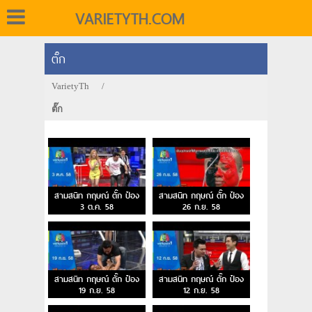
VARIETYTH.COM
ตั๊ก
VarietyTh
/
ตั๊ก
สามสนิท กฤษณ์ ตั๊ก ป๋อง
สามสนิท กฤษณ์ ตั๊ก ป๋อง
3 ต.ค. 58
26 ก.ย. 58
สามสนิท กฤษณ์ ตั๊ก ป๋อง
สามสนิท กฤษณ์ ตั๊ก ป๋อง
19 ก.ย. 58
12 ก.ย. 58