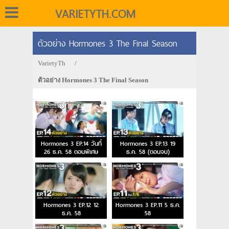
VARIETYTH.COM
ตัวอย่าง Hormones 3 The Final Season
VarietyTh
/
ตัวอย่าง Hormones 3 The Final Season
Hormones 3 EP.14 วันที่
Hormones 3 EP.13 19
26 ธ.ค. 58 ตอนพิเศษ
ธ.ค. 58 (ตอนจบ)
Hormones 3 EP.12 12
Hormones 3 EP.11 5 ธ.ค.
ธ.ค. 58
58