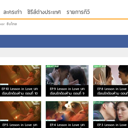
ละครเก่า
ซีรีส์ต่างประเทศ
รายการทีวี
oor ซับไทย
EP.10 Lesson in Love บท
EP.9 Lesson in Love บท
EP.8 Lesson in Love
เรียนรักต้องห้าม ตอนที่ 10
เรียนรักต้องห้าม ตอนที่ 9
เรียนรักต้องห้าม ตอนที
พากย์ไทย
พากย์ไทย
พากย์ไทย
EP.5 Lesson in Love บท
EP.4 Lesson in Love บท
EP.3 Lesson in Love