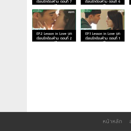
เรียนรักต้องห้าม ตอนที่ 7
เรียนรักต้องห้าม ตอนที่ 6
พากย์ไทย
พากย์ไทย
EP.2 Lesson in Love บท
EP.1 Lesson in Love บท
เรียนรักต้องห้าม ตอนที่ 2
เรียนรักต้องห้าม ตอนที่ 1
พากย์ไทย
พากย์ไทย
หน้าหลัก