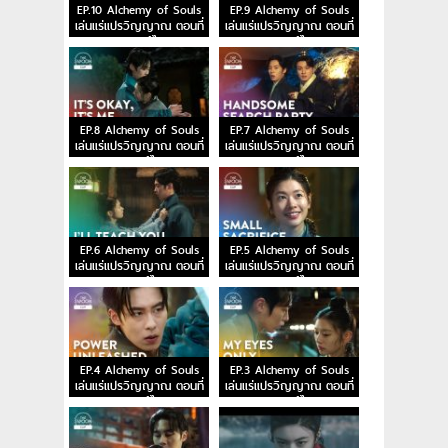
EP.10 Alchemy of Souls
EP.9 Alchemy of Souls
เล่นแร่แปรวิญญาณ ตอนที่
เล่นแร่แปรวิญญาณ ตอนที่
10 พากย์ไทย
9 พากย์ไทย
EP.8 Alchemy of Souls
EP.7 Alchemy of Souls
เล่นแร่แปรวิญญาณ ตอนที่
เล่นแร่แปรวิญญาณ ตอนที่
8 พากย์ไทย
7 พากย์ไทย
EP.6 Alchemy of Souls
EP.5 Alchemy of Souls
เล่นแร่แปรวิญญาณ ตอนที่
เล่นแร่แปรวิญญาณ ตอนที่
6 พากย์ไทย
5 พากย์ไทย
EP.4 Alchemy of Souls
EP.3 Alchemy of Souls
เล่นแร่แปรวิญญาณ ตอนที่
เล่นแร่แปรวิญญาณ ตอนที่
4 พากย์ไทย
3 พากย์ไทย