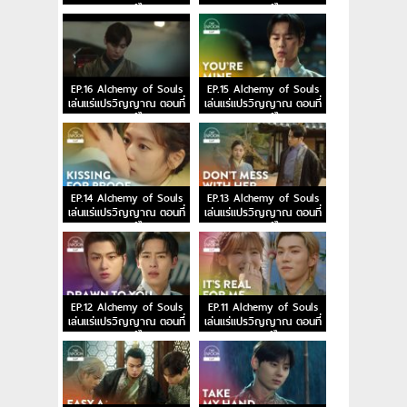
18 พากย์ไทย
17 พากย์ไทย
EP.16 Alchemy of Souls
EP.15 Alchemy of Souls
เล่นแร่แปรวิญญาณ ตอนที่
เล่นแร่แปรวิญญาณ ตอนที่
16 พากย์ไทย
15 พากย์ไทย
EP.14 Alchemy of Souls
EP.13 Alchemy of Souls
เล่นแร่แปรวิญญาณ ตอนที่
เล่นแร่แปรวิญญาณ ตอนที่
14 พากย์ไทย
13 พากย์ไทย
EP.12 Alchemy of Souls
EP.11 Alchemy of Souls
เล่นแร่แปรวิญญาณ ตอนที่
เล่นแร่แปรวิญญาณ ตอนที่
12 พากย์ไทย
11 พากย์ไทย