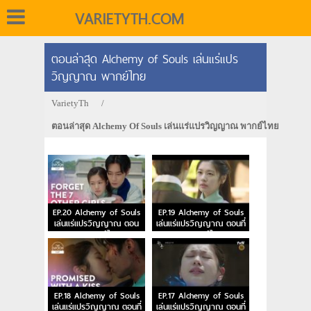
VARIETYTH.COM
ตอนล่าสุด Alchemy of Souls เล่นแร่แปร
วิญญาณ พากย์ไทย
VarietyTh
/
ตอนล่าสุด Alchemy Of Souls เล่นแร่แปรวิญญาณ พากย์ไทย
EP.20 Alchemy of Souls
EP.19 Alchemy of Souls
เล่นแร่แปรวิญญาณ ตอน
เล่นแร่แปรวิญญาณ ตอนที่
จบ พากย์ไทย
19 พากย์ไทย
EP.18 Alchemy of Souls
EP.17 Alchemy of Souls
เล่นแร่แปรวิญญาณ ตอนที่
เล่นแร่แปรวิญญาณ ตอนที่