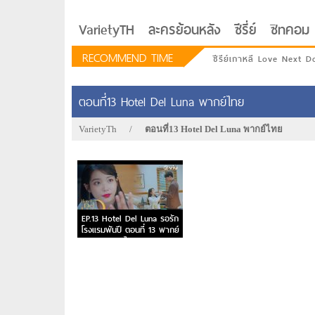
VarietyTH
ละครย้อนหลัง
ซีรี่ย์
ซิทคอม
RECOMMEND TIME
ซีรีย์เกาหลี Love Next D
ตอนที่13 Hotel Del Luna พากย์ไทย
VarietyTh
/
ตอนที่13 Hotel Del Luna พากย์ไทย
EP.13 Hotel Del Luna รอรัก
โรงแรมพันปี ตอนที่ 13 พากย์
ไทย
รักอยู่ประตูถัดไป