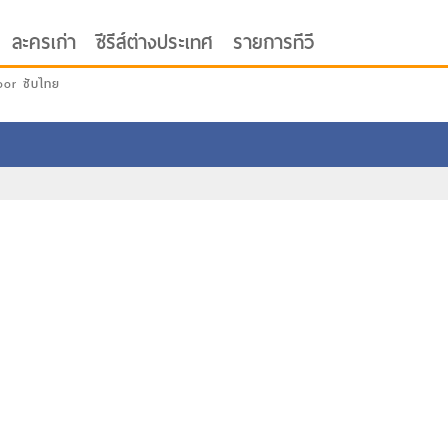
ละครเก่า
ซีรีส์ต่างประเทศ
รายการทีวี
oor ซับไทย