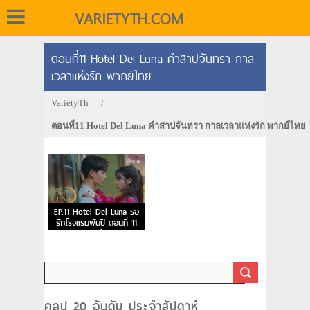
VARIETYTH.COM
ตอนที่11 Hotel Del Luna คำสาปจันทรา กาล
เวลาแห่งรัก พากย์ไทย
VarietyTh
/
ตอนที่11 Hotel Del Luna คำสาปจันทรา กาลเวลาแห่งรัก พากย์ไทย
EP.11 Hotel Del Luna รอ
รักโรงแรมพันปี ตอนที่ 11
พากย์ไทย
คลิป 20 อันดับ ประจำสัปดาห์