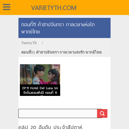
VARIETYTH.COM
ตอนที่11 คำสาปจันทรา กาลเวลาแห่งรัก
พากย์ไทย
VarietyTh
/
ตอนที่11 คำสาปจันทรา กาลเวลาแห่งรัก พากย์ไทย
EP.11 Hotel Del Luna รอ
รักโรงแรมพันปี ตอนที่ 11
พากย์ไทย
คลิป 20 อันดับ ประจำสัปดาห์