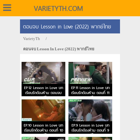
VARIETYTH.COM
ตอนจบ Lesson in Love (2022) พากย์ไทย
VarietyTh
/
ตอนจบ Lesson In Love (2022) พากย์ไทย
EP.12 Lesson in Love บท
EP.11 Lesson in Love บท
เรียนรักต้องห้าม ตอนจบ
เรียนรักต้องห้าม ตอนที่ 11
พากย์ไทย
พากย์ไทย
EP.10 Lesson in Love บท
EP.9 Lesson in Love บท
เรียนรักต้องห้าม ตอนที่ 10
เรียนรักต้องห้าม ตอนที่ 9
พากย์ไทย
พากย์ไทย