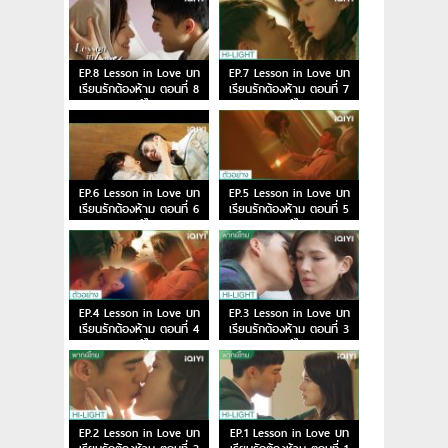
EP.8 Lesson in Love บท
EP.7 Lesson in Love บท
เรียนรักต้องห้าม ตอนที่ 8
เรียนรักต้องห้าม ตอนที่ 7
พากย์ไทย
พากย์ไทย
EP.6 Lesson in Love บท
EP.5 Lesson in Love บท
เรียนรักต้องห้าม ตอนที่ 6
เรียนรักต้องห้าม ตอนที่ 5
พากย์ไทย
พากย์ไทย
EP.4 Lesson in Love บท
EP.3 Lesson in Love บท
เรียนรักต้องห้าม ตอนที่ 4
เรียนรักต้องห้าม ตอนที่ 3
พากย์ไทย
พากย์ไทย
EP.2 Lesson in Love บท
EP.1 Lesson in Love บท