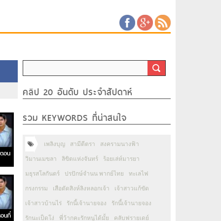
คลิป 20 อันดับ ประจำสัปดาห์
รวม KEYWORDS ที่น่าสนใจ
เพลิงบุญ
สามีตีตรา
สงครามนางฟ้า
 ตอน
วิมานเมขลา
ลิขิตแห่งจันทร์
ร้อยเล่ห์มารยา
มธุรสโลกันตร์
ปรปักษ์จำนน พากย์ไทย
ทะเลไฟ
กรงกรรม
เสือตัดสิงห์ลิงหลอกเจ้า
เจ้าสาวแก้ขัด
เจ้าสาวบ้านไร่
รักนี้เจ้านายจอง
รักนี้เจ้านายจอง
อนที่
รักนะเป็ดโง่
พี่ว้ากคะรักหนูได้มั้ย
คลับฟรายเดย์