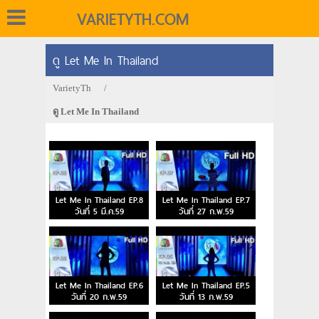
VARIETYTH.COM
ดู Let Me In Thailand
VarietyTh
/
ดู Let Me In Thailand
Let Me In Thailand EP.8
Let Me In Thailand EP.7
วันที่ 5 มี.ค.59
วันที่ 27 ก.พ.59
Let Me In Thailand EP.6
Let Me In Thailand EP.5
วันที่ 20 ก.พ.59
วันที่ 13 ก.พ.59