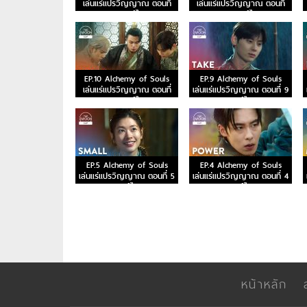
เล่นแร่แปรวิญญาณ ตอนที่
เล่นแร่แปรวิญญาณ ตอนที่
15 พากย์ไทย
14 พากย์ไทย
EP.10 Alchemy of Souls
EP.9 Alchemy of Souls
เล่นแร่แปรวิญญาณ ตอนที่
เล่นแร่แปรวิญญาณ ตอนที่ 9
10 พากย์ไทย
พากย์ไทย
EP.5 Alchemy of Souls
EP.4 Alchemy of Souls
เล่นแร่แปรวิญญาณ ตอนที่ 5
เล่นแร่แปรวิญญาณ ตอนที่ 4
พากย์ไทย
พากย์ไทย
หน้าหลัก