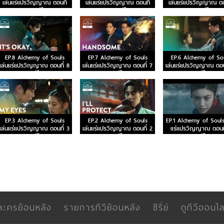
เล่นแร่แปรวิญญาณ ตอนที่
เล่นแร่แปรวิญญาณ ตอนที่
เล่นแร่แปรวิญญาณ ตอ
13 พากย์ไทย
12 พากย์ไทย
11 พากย์ไทย
EP.8 Alchemy of Souls
EP.7 Alchemy of Souls
EP.6 Alchemy of So
เล่นแร่แปรวิญญาณ ตอนที่ 8
เล่นแร่แปรวิญญาณ ตอนที่ 7
เล่นแร่แปรวิญญาณ ตอน
พากย์ไทย
พากย์ไทย
พากย์ไทย
EP.3 Alchemy of Souls
EP.2 Alchemy of Souls
EP.1 Alchemy of Souls
เล่นแร่แปรวิญญาณ ตอนที่ 3
เล่นแร่แปรวิญญาณ ตอนที่ 2
แร่แปรวิญญาณ ตอนที
พากย์ไทย
พากย์ไทย
พากย์ไทย
ละครย้อนหลัง
รายการทีวีย้อนหลัง
ซีรี่ย์
ดูทีวีออนไล