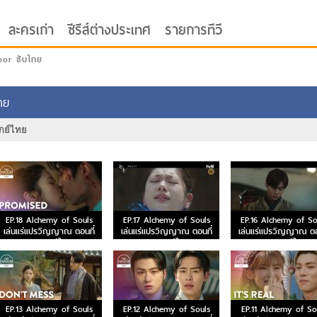
ละครเก่า
ซีรีส์ต่างประเทศ
รายการทีวี
oor ซับไทย
ทย
ากย์ไทย
EP.18 Alchemy of Souls
EP.17 Alchemy of Souls
EP.16 Alchemy of So
เล่นแร่แปรวิญญาณ ตอนที่
เล่นแร่แปรวิญญาณ ตอนที่
เล่นแร่แปรวิญญาณ ตอ
18 พากย์ไทย
17 พากย์ไทย
16 พากย์ไทย
EP.13 Alchemy of Souls
EP.12 Alchemy of Souls
EP.11 Alchemy of So