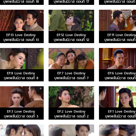
บุพเพสันนิวาส ตอนที่ 18
บุพเพสันนิวาส ตอนที่ 17
บุพเพสันนิวาส ตอนที่
EP.13 Love Destiny
EP.12 Love Destiny
EP.11 Love Destin
บุพเพสันนิวาส ตอนที่ 13
บุพเพสันนิวาส ตอนที่ 12
บุพเพสันนิวาส ตอนที่
EP.8 Love Destiny
EP.7 Love Destiny
EP.6 Love Destiny
บุพเพสันนิวาส ตอนที่ 8
บุพเพสันนิวาส ตอนที่ 7
บุพเพสันนิวาส ตอนที่
EP.3 Love Destiny
EP.2 Love Destiny
EP.1 Love Destiny
บุพเพสันนิวาส ตอนที่ 3
บุพเพสันนิวาส ตอนที่ 2
บุพเพสันนิวาส ตอนที่