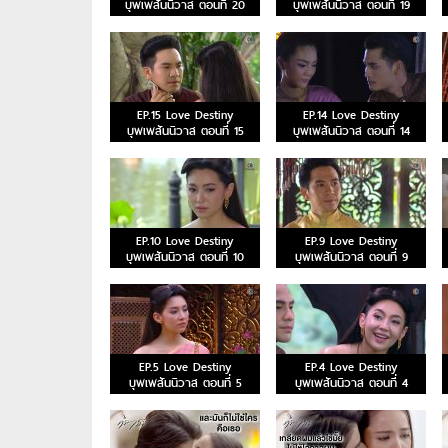
บุพเพสันนิวาส ตอนที่ 20
บุพเพสันนิวาส ตอนที่ 19
EP.15 Love Destiny
EP.14 Love Destiny
บุพเพสันนิวาส ตอนที่ 15
บุพเพสันนิวาส ตอนที่ 14
EP.10 Love Destiny
EP.9 Love Destiny
บุพเพสันนิวาส ตอนที่ 10
บุพเพสันนิวาส ตอนที่ 9
EP.5 Love Destiny
EP.4 Love Destiny
บุพเพสันนิวาส ตอนที่ 5
บุพเพสันนิวาส ตอนที่ 4