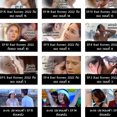
EP.15 Bad Romeo 2022 คือ
EP.14 Bad Romeo 2022 คือ
EP.13 Bad Romeo 2022
เธอ ตอนที่ 15
เธอ ตอนที่ 14
เธอ ตอนที่ 13
EP.10 Bad Romeo 2022
EP.9 Bad Romeo 2022 คือ
EP.8 Bad Romeo 2022
คือเธอ ตอนที่ 10
เธอ ตอนที่ 9
เธอ ตอนที่ 8
EP.5 Bad Romeo 2022 คือ
EP.4 Bad Romeo 2022 คือ
EP.3 Bad Romeo 2022
เธอ ตอนที่ 5
เธอ ตอนที่ 4
เธอ ตอนที่ 3
ละคร ปลาหลงฟ้า EP.15
ละคร ปลาหลงฟ้า EP.14
ละคร ปลาหลงฟ้า EP.
ย้อนหลัง
ย้อนหลัง
ย้อนหลัง