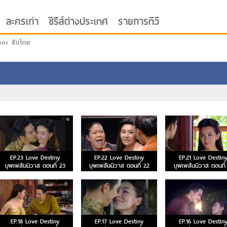
ละครเก่า
ซีรีส์ต่างประเทศ
รายการทีวี
oor ซับไทย
EP.23 Love Destiny
EP.22 Love Destiny
EP.21 Love Destin
บุพเพสันนิวาส ตอนที่ 23
บุพเพสันนิวาส ตอนที่ 22
บุพเพสันนิวาส ตอนที่
EP.18 Love Destiny
EP.17 Love Destiny
EP.16 Love Destin