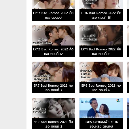
EP.17 Bad Romeo 2022 คือ
EP.16 Bad Romeo 2022 คือ
เธอ ตอนจบ
เธอ ตอนที่ 16
EP.12 Bad Romeo 2022 คือ
EP.11 Bad Romeo 2022 คือ
เธอ ตอนที่ 12
เธอ ตอนที่ 11
EP.7 Bad Romeo 2022 คือ
EP.6 Bad Romeo 2022 คือ
เธอ ตอนที่ 7
เธอ ตอนที่ 6
EP.2 Bad Romeo 2022 คือ
ละคร ปลาหลงฟ้า EP.16
เธอ ตอนที่ 2
ย้อนหลัง ตอนจบ