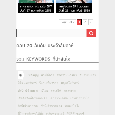
ละคร แก้วตาหวานใจ EP.7
ลมซ่อนรัก EP.1 ตอนแรก
วันที่ 27 กุมภาพันธ์ 2558
วันที่ 26 กุมภาพันธ์ 2558
Page 1 of 2
1
2
»
คลิป 20 อันดับ ประจำสัปดาห์
รวม KEYWORDS ที่น่าสนใจ
เพลิงบุญ
สามีตีตรา
สงครามนางฟ้า
วิมานเมขลา
ลิขิตแห่งจันทร์
ร้อยเล่ห์มารยา
มธุรสโลกันตร์
ปรปักษ์จำนน พากย์ไทย
ทะเลไฟ
กรงกรรม
เสือตัดสิงห์ลิงหลอกเจ้า
เจ้าสาวแก้ขัด
เจ้าสาวบ้านไร่
รักนี้เจ้านายจอง
รักนี้เจ้านายจอง
รักนะเป็ดโง่
พี่ว้ากคะรักหนูได้มั้ย
คลับฟรายเดย์
VIP รักซ่อนชู้