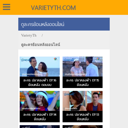
VARIETYTH.COM
ดูละครย้อนหลังออนไลน์
VarietyTh
/
ดูละครย้อนหลังออนไลน์
ละคร ปลาหลงฟ้า EP.16
ละคร ปลาหลงฟ้า EP.15
ย้อนหลัง ตอนจบ
ย้อนหลัง
ละคร ปลาหลงฟ้า EP.14
ละคร ปลาหลงฟ้า EP.13
ย้อนหลัง
ย้อนหลัง