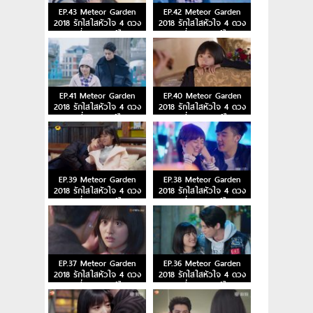
EP.43 Meteor Garden
EP.42 Meteor Garden
2018 รักใสใสหัวใจ 4 ดวง
2018 รักใสใสหัวใจ 4 ดวง
ตอนที่ 43 พากย์ไทย
ตอนที่ 42 พากย์ไทย
EP.41 Meteor Garden
EP.40 Meteor Garden
2018 รักใสใสหัวใจ 4 ดวง
2018 รักใสใสหัวใจ 4 ดวง
ตอนที่ 41 พากย์ไทย
ตอนที่ 40 พากย์ไทย
EP.39 Meteor Garden
EP.38 Meteor Garden
2018 รักใสใสหัวใจ 4 ดวง
2018 รักใสใสหัวใจ 4 ดวง
ตอนที่ 39 พากย์ไทย
ตอนที่ 38 พากย์ไทย
EP.37 Meteor Garden
EP.36 Meteor Garden
2018 รักใสใสหัวใจ 4 ดวง
2018 รักใสใสหัวใจ 4 ดวง
ตอนที่ 37 พากย์ไทย
ตอนที่ 36 พากย์ไทย