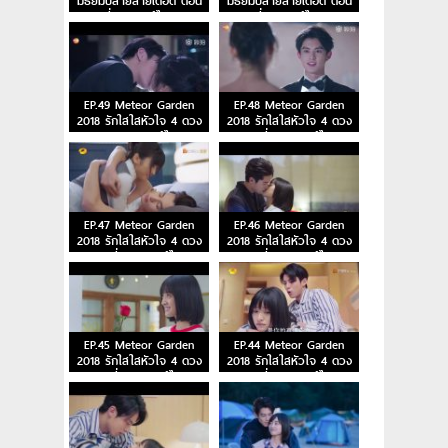
มัธยมปลายสายเดือด ตอน
มัธยมปลายสายเดือด ตอน
ที่ 2 พากย์ไทย
ที่ 1 พากย์ไทย
EP.49 Meteor Garden
EP.48 Meteor Garden
2018 รักใสใสหัวใจ 4 ดวง
2018 รักใสใสหัวใจ 4 ดวง
ตอนจบ พากย์ไทย
ตอนที่ 48 พากย์ไทย
EP.47 Meteor Garden
EP.46 Meteor Garden
2018 รักใสใสหัวใจ 4 ดวง
2018 รักใสใสหัวใจ 4 ดวง
ตอนที่ 47 พากย์ไทย
ตอนที่ 46 พากย์ไทย
EP.45 Meteor Garden
EP.44 Meteor Garden
2018 รักใสใสหัวใจ 4 ดวง
2018 รักใสใสหัวใจ 4 ดวง
ตอนที่ 45 พากย์ไทย
ตอนที่ 44 พากย์ไทย