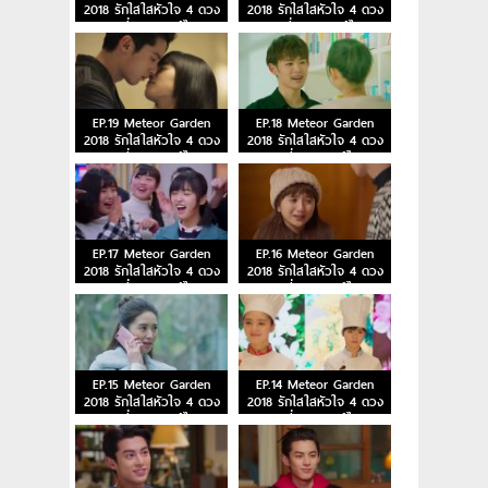
2018 รักใสใสหัวใจ 4 ดวง
2018 รักใสใสหัวใจ 4 ดวง
ตอนที่ 21 พากย์ไทย
ตอนที่ 20 พากย์ไทย
EP.19 Meteor Garden
EP.18 Meteor Garden
2018 รักใสใสหัวใจ 4 ดวง
2018 รักใสใสหัวใจ 4 ดวง
ตอนที่ 19 พากย์ไทย
ตอนที่ 18 พากย์ไทย
EP.17 Meteor Garden
EP.16 Meteor Garden
2018 รักใสใสหัวใจ 4 ดวง
2018 รักใสใสหัวใจ 4 ดวง
ตอนที่ 17 พากย์ไทย
ตอนที่ 16 พากย์ไทย
EP.15 Meteor Garden
EP.14 Meteor Garden
2018 รักใสใสหัวใจ 4 ดวง
2018 รักใสใสหัวใจ 4 ดวง
ตอนที่ 15 พากย์ไทย
ตอนที่ 14 พากย์ไทย