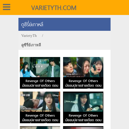
VARIETYTH.COM
ดูซีรี่ย์เกาหลี
VarietyTh
/
ดูซีรี่ย์เกาหลี
Revenge Of Others
Revenge Of Others
มัธยมปลายสายเดือด ตอน
มัธยมปลายสายเดือด ตอน
จบ พากย์ไทย
ที่ 11 พากย์ไทย
Revenge Of Others
Revenge Of Others
มัธยมปลายสายเดือด ตอน
มัธยมปลายสายเดือด ตอน
ที่ 10 พากย์ไทย
ที่ 9 พากย์ไทย