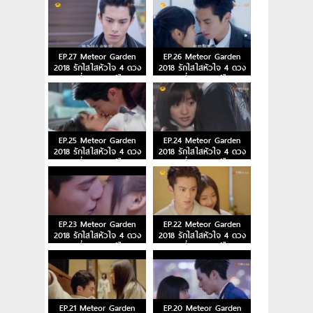
EP.27 Meteor Garden
EP.26 Meteor Garden
2018 รักใสใสหัวใจ 4 ดวง
2018 รักใสใสหัวใจ 4 ดวง
ตอนที่ 27 พากย์ไทย
ตอนที่ 26 พากย์ไทย
EP.25 Meteor Garden
EP.24 Meteor Garden
2018 รักใสใสหัวใจ 4 ดวง
2018 รักใสใสหัวใจ 4 ดวง
ตอนที่ 25 พากย์ไทย
ตอนที่ 24 พากย์ไทย
EP.23 Meteor Garden
EP.22 Meteor Garden
2018 รักใสใสหัวใจ 4 ดวง
2018 รักใสใสหัวใจ 4 ดวง
ตอนที่ 23 พากย์ไทย
ตอนที่ 22 พากย์ไทย
EP.21 Meteor Garden
EP.20 Meteor Garden