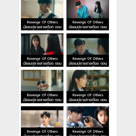
Revenge Of Others
Revenge Of Others
มัธยมปลายสายเดือด ตอน
มัธยมปลายสายเดือด ตอน
ที่ 8 พากย์ไทย
ที่ 7 พากย์ไทย
Revenge Of Others
Revenge Of Others
มัธยมปลายสายเดือด ตอน
มัธยมปลายสายเดือด ตอน
ที่ 6 พากย์ไทย
ที่ 5 พากย์ไทย
Revenge Of Others
Revenge Of Others
มัธยมปลายสายเดือด ตอน
มัธยมปลายสายเดือด ตอน
ที่ 4 พากย์ไทย
ที่ 3 พากย์ไทย
Revenge Of Others
Revenge Of Others