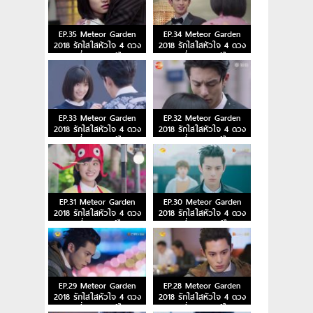
EP.35 Meteor Garden
EP.34 Meteor Garden
2018 รักใสใสหัวใจ 4 ดวง
2018 รักใสใสหัวใจ 4 ดวง
ตอนที่ 35 พากย์ไทย
ตอนที่ 34 พากย์ไทย
EP.33 Meteor Garden
EP.32 Meteor Garden
2018 รักใสใสหัวใจ 4 ดวง
2018 รักใสใสหัวใจ 4 ดวง
ตอนที่ 33 พากย์ไทย
ตอนที่ 32 พากย์ไทย
EP.31 Meteor Garden
EP.30 Meteor Garden
2018 รักใสใสหัวใจ 4 ดวง
2018 รักใสใสหัวใจ 4 ดวง
ตอนที่ 31 พากย์ไทย
ตอนที่ 30 พากย์ไทย
EP.29 Meteor Garden
EP.28 Meteor Garden
2018 รักใสใสหัวใจ 4 ดวง
2018 รักใสใสหัวใจ 4 ดวง
ตอนที่ 29 พากย์ไทย
ตอนที่ 28 พากย์ไทย