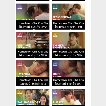
พากย์ไทย
พากย์ไทย
Hometown Cha Cha Cha
Hometown Cha Cha Cha
โฮมทาวน์ ชะชะช่า EP.12
โฮมทาวน์ ชะชะช่า EP.11
พากย์ไทย
พากย์ไทย
Hometown Cha Cha Cha
Hometown Cha Cha Cha
โฮมทาวน์ ชะชะช่า EP.10
โฮมทาวน์ ชะชะช่า EP.9
พากย์ไทย
พากย์ไทย
Hometown Cha Cha Cha
Hometown Cha Cha Cha
โฮมทาวน์ ชะชะช่า EP.8
โฮมทาวน์ ชะชะช่า EP.7
พากย์ไทย
พากย์ไทย