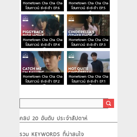
Hometown Cha Cha Cha
Hometown Cha Cha Cha
โฮมทาวน์ ชะชะช่า EP.6
โฮมทาวน์ ชะชะช่า EP.5
พากย์ไทย
พากย์ไทย
Hometown Cha Cha Cha
Hometown Cha Cha Cha
โฮมทาวน์ ชะชะช่า EP.4
โฮมทาวน์ ชะชะช่า EP.3
พากย์ไทย
พากย์ไทย
Hometown Cha Cha Cha
Hometown Cha Cha Cha
โฮมทาวน์ ชะชะช่า EP.2
โฮมทาวน์ ชะชะช่า EP.1
พากย์ไทย
พากย์ไทย
คลิป 20 อันดับ ประจำสัปดาห์
รวม KEYWORDS ที่น่าสนใจ