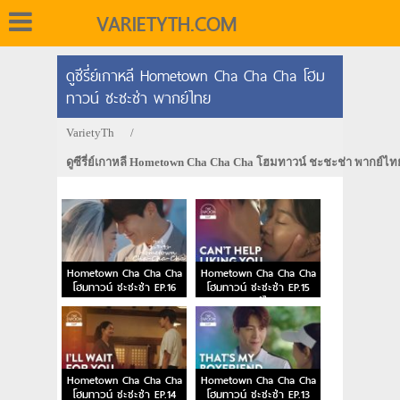
VARIETYTH.COM
ดูซีรี่ย์เกาหลี Hometown Cha Cha Cha โฮม
ทาวน์ ชะชะช่า พากย์ไทย
VarietyTh
/
ดูซีรี่ย์เกาหลี Hometown Cha Cha Cha โฮมทาวน์ ชะชะช่า พากย์ไท
Hometown Cha Cha Cha
Hometown Cha Cha Cha
โฮมทาวน์ ชะชะช่า EP.16
โฮมทาวน์ ชะชะช่า EP.15
ตอนจบ
พากย์ไทย
Hometown Cha Cha Cha
Hometown Cha Cha Cha
โฮมทาวน์ ชะชะช่า EP.14
โฮมทาวน์ ชะชะช่า EP.13