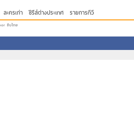
ละครเก่า
ซีรีส์ต่างประเทศ
รายการทีวี
oor ซับไทย