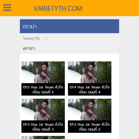
VARIETYTH.COM
ดราม่า
VarietyTh
/
ดราม่า
EP.5 Hua Jai Teuan หัวใจ
EP.4 Hua Jai Teuan หัวใจ
เถื่อน ตอนที่ 5
เถื่อน ตอนที่ 4
EP.3 Hua Jai Teuan หัวใจ
EP.2 Hua Jai Teuan หัวใจ
เถื่อน ตอนที่ 3
เถื่อน ตอนที่ 2