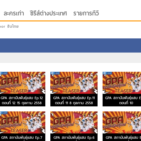
ละครเก่า
ซีรีส์ต่างประเทศ
รายการทีวี
oor ซับไทย
GPA สถาบันพันธุ์แสบ Ep.12
GPA สถาบันพันธุ์แสบ Ep.11
GPA สถาบันพันธุ์แสบ E
ตอนที่ 12 15 ตุลคาม 2558
ตอนที่ 11 8 ตุลคาม 2558
ตอนที่ 10
GPA สถาบันพันธุ์แสบ Ep.7
GPA สถาบันพันธุ์แสบ Ep.6
GPA สถาบันพันธุ์แสบ 