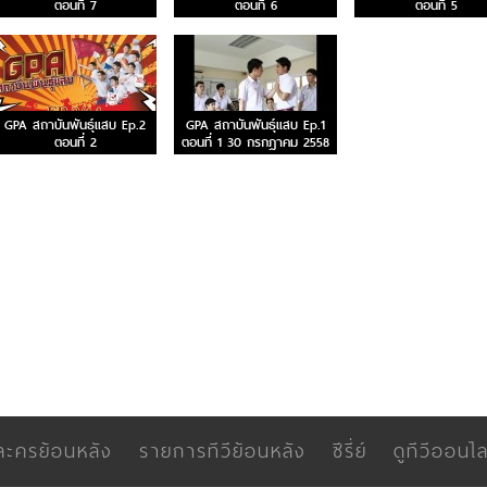
ตอนที่ 7
ตอนที่ 6
ตอนที่ 5
GPA สถาบันพันธุ์แสบ Ep.2
GPA สถาบันพันธุ์แสบ Ep.1
ตอนที่ 2
ตอนที่ 1 30 กรกฎาคม 2558
ละครย้อนหลัง
รายการทีวีย้อนหลัง
ซีรี่ย์
ดูทีวีออนไล