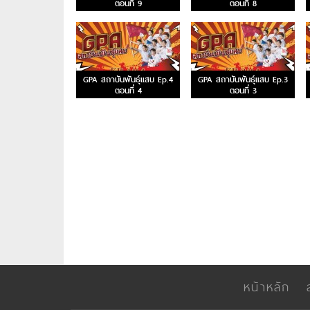
ตอนที่ 9
ตอนที่ 8
GPA สถาบันพันธุ์แสบ Ep.4
GPA สถาบันพันธุ์แสบ Ep.3
ตอนที่ 4
ตอนที่ 3
หน้าหลัก