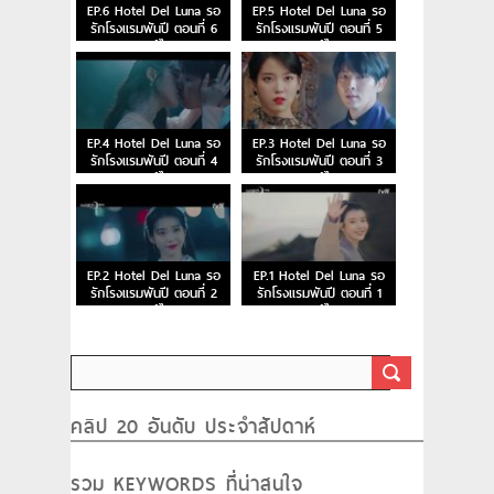
EP.6 Hotel Del Luna รอ
EP.5 Hotel Del Luna รอ
รักโรงแรมพันปี ตอนที่ 6
รักโรงแรมพันปี ตอนที่ 5
พากย์ไทย
พากย์ไทย
EP.4 Hotel Del Luna รอ
EP.3 Hotel Del Luna รอ
รักโรงแรมพันปี ตอนที่ 4
รักโรงแรมพันปี ตอนที่ 3
พากย์ไทย
พากย์ไทย
EP.2 Hotel Del Luna รอ
EP.1 Hotel Del Luna รอ
รักโรงแรมพันปี ตอนที่ 2
รักโรงแรมพันปี ตอนที่ 1
พากย์ไทย
พากย์ไทย
คลิป 20 อันดับ ประจำสัปดาห์
รวม KEYWORDS ที่น่าสนใจ