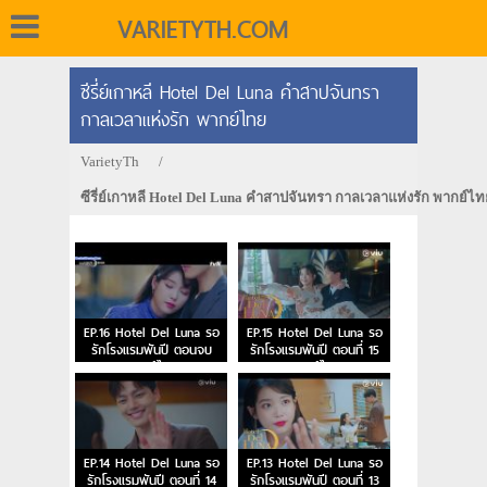
VARIETYTH.COM
ซีรี่ย์เกาหลี Hotel Del Luna คำสาปจันทรา
กาลเวลาแห่งรัก พากย์ไทย
VarietyTh
/
ซีรี่ย์เกาหลี Hotel Del Luna คำสาปจันทรา กาลเวลาแห่งรัก พากย์ไ
EP.16 Hotel Del Luna รอ
EP.15 Hotel Del Luna รอ
รักโรงแรมพันปี ตอนจบ
รักโรงแรมพันปี ตอนที่ 15
พากย์ไทย
พากย์ไทย
EP.14 Hotel Del Luna รอ
EP.13 Hotel Del Luna รอ
รักโรงแรมพันปี ตอนที่ 14
รักโรงแรมพันปี ตอนที่ 13