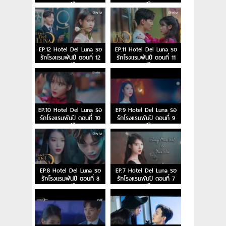
พากย์ไทย
พากย์ไทย
EP.12 Hotel Del Luna รอ
EP.11 Hotel Del Luna รอ
รักโรงแรมพันปี ตอนที่ 12
รักโรงแรมพันปี ตอนที่ 11
พากย์ไทย
พากย์ไทย
EP.10 Hotel Del Luna รอ
EP.9 Hotel Del Luna รอ
รักโรงแรมพันปี ตอนที่ 10
รักโรงแรมพันปี ตอนที่ 9
พากย์ไทย
พากย์ไทย
EP.8 Hotel Del Luna รอ
EP.7 Hotel Del Luna รอ
รักโรงแรมพันปี ตอนที่ 8
รักโรงแรมพันปี ตอนที่ 7
พากย์ไทย
พากย์ไทย