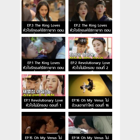
EP.3 The King Loves
EP.2 The King Loves
หัวใจรักองค์รัชทายาท ตอน
หัวใจรักองค์รัชทายาท ตอน
ที่ 3 พากย์ไทย
ที่ 2 พากย์ไทย
EP.1 The King Loves
EP.2 Revolutionary Love
หัวใจรักองค์รัชทายาท ตอน
หัวใจไม่มีกรอบ ตอนที่ 2
ที่ 1 พากย์ไทย
พากย์ไทย
EP.1 Revolutionary Love
EP.16 Oh My Venus ไม่
หัวใจไม่มีกรอบ ตอนที่ 1
อ้วนเอาเท่าไหร่ ตอนที่ 16
พากย์ไทย
พากย์ไทย
EP.15 Oh My Venus ไม่
EP.14 Oh My Venus ไม่