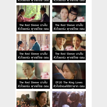
หัวใจแกร่ง พากย์ไทย ตอน
หัวใจแกร่ง พากย์ไทย ตอน
ที่ 7
ที่ 6
The Red Sleeve นางใน
The Red Sleeve นางใน
หัวใจแกร่ง พากย์ไทย ตอน
หัวใจแกร่ง พากย์ไทย ตอน
ที่ 5
ที่ 4
The Red Sleeve นางใน
The Red Sleeve นางใน
หัวใจแกร่ง พากย์ไทย ตอน
หัวใจแกร่ง พากย์ไทย ตอน
ที่ 3
ที่ 2
The Red Sleeve นางใน
EP.20 The King Loves
หัวใจแกร่ง พากย์ไทย ตอน
หัวใจรักองค์รัชทายาท ตอน
ที่ 1
จบ พากย์ไทย