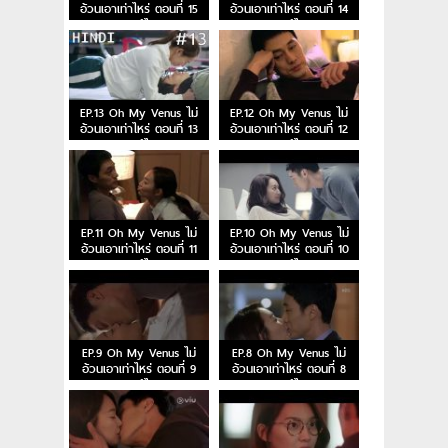
อ้วนเอาเท่าไหร่ ตอนที่ 15
อ้วนเอาเท่าไหร่ ตอนที่ 14
พากย์ไทย
พากย์ไทย
EP.13 Oh My Venus ไม่
EP.12 Oh My Venus ไม่
อ้วนเอาเท่าไหร่ ตอนที่ 13
อ้วนเอาเท่าไหร่ ตอนที่ 12
พากย์ไทย
พากย์ไทย
EP.11 Oh My Venus ไม่
EP.10 Oh My Venus ไม่
อ้วนเอาเท่าไหร่ ตอนที่ 11
อ้วนเอาเท่าไหร่ ตอนที่ 10
พากย์ไทย
พากย์ไทย
EP.9 Oh My Venus ไม่
EP.8 Oh My Venus ไม่
อ้วนเอาเท่าไหร่ ตอนที่ 9
อ้วนเอาเท่าไหร่ ตอนที่ 8
พากย์ไทย
พากย์ไทย