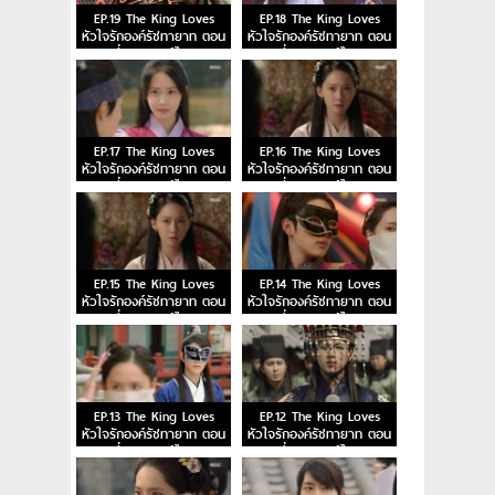
EP.19 The King Loves
EP.18 The King Loves
หัวใจรักองค์รัชทายาท ตอน
หัวใจรักองค์รัชทายาท ตอน
ที่ 19 พากย์ไทย
ที่ 18 พากย์ไทย
EP.17 The King Loves
EP.16 The King Loves
หัวใจรักองค์รัชทายาท ตอน
หัวใจรักองค์รัชทายาท ตอน
ที่ 17 พากย์ไทย
ที่ 16 พากย์ไทย
EP.15 The King Loves
EP.14 The King Loves
หัวใจรักองค์รัชทายาท ตอน
หัวใจรักองค์รัชทายาท ตอน
ที่ 15 พากย์ไทย
ที่ 14 พากย์ไทย
EP.13 The King Loves
EP.12 The King Loves
หัวใจรักองค์รัชทายาท ตอน
หัวใจรักองค์รัชทายาท ตอน
ที่ 13 พากย์ไทย
ที่ 12 พากย์ไทย