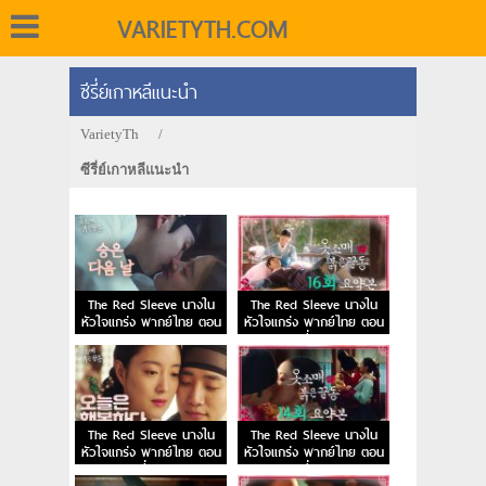
VARIETYTH.COM
ซีรี่ย์เกาหลีแนะนำ
VarietyTh
/
ซีรี่ย์เกาหลีแนะนำ
The Red Sleeve นางใน
The Red Sleeve นางใน
หัวใจแกร่ง พากย์ไทย ตอน
หัวใจแกร่ง พากย์ไทย ตอน
จบ
ที่ 16
The Red Sleeve นางใน
The Red Sleeve นางใน
หัวใจแกร่ง พากย์ไทย ตอน
หัวใจแกร่ง พากย์ไทย ตอน
ที่ 15
ที่ 14