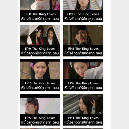
EP.11 The King Loves
EP.10 The King Loves
หัวใจรักองค์รัชทายาท ตอน
หัวใจรักองค์รัชทายาท ตอน
ที่ 11 พากย์ไทย
ที่ 10 พากย์ไทย
EP.9 The King Loves
EP.8 The King Loves
หัวใจรักองค์รัชทายาท ตอน
หัวใจรักองค์รัชทายาท ตอน
ที่ 9 พากย์ไทย
ที่ 8 พากย์ไทย
EP.7 The King Loves
EP.6 The King Loves
หัวใจรักองค์รัชทายาท ตอน
หัวใจรักองค์รัชทายาท ตอน
ที่ 7 พากย์ไทย
ที่ 6 พากย์ไทย
EP.5 The King Loves
EP.4 The King Loves
หัวใจรักองค์รัชทายาท ตอน
หัวใจรักองค์รัชทายาท ตอน
ที่ 5 พากย์ไทย
ที่ 4 พากย์ไทย