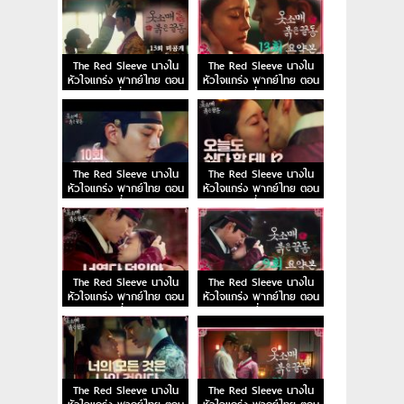
The Red Sleeve นางใน
The Red Sleeve นางใน
หัวใจแกร่ง พากย์ไทย ตอน
หัวใจแกร่ง พากย์ไทย ตอน
ที่ 13
ที่ 12
The Red Sleeve นางใน
The Red Sleeve นางใน
หัวใจแกร่ง พากย์ไทย ตอน
หัวใจแกร่ง พากย์ไทย ตอน
ที่ 11
ที่ 10
The Red Sleeve นางใน
The Red Sleeve นางใน
หัวใจแกร่ง พากย์ไทย ตอน
หัวใจแกร่ง พากย์ไทย ตอน
ที่ 9
ที่ 8
The Red Sleeve นางใน
The Red Sleeve นางใน