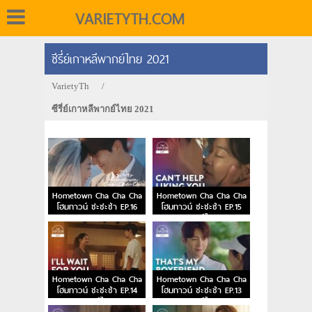
VARIETYTH.COM
ซีรี่ย์เกาหลีพากย์ไทย 2021
VarietyTh
/
ซีรี่ย์เกาหลีพากย์ไทย 2021
Hometown Cha Cha Cha
Hometown Cha Cha Cha
โฮมทาวน์ ชะชะช่า EP.16
โฮมทาวน์ ชะชะช่า EP.15
ตอนจบ
พากย์ไทย
Hometown Cha Cha Cha
Hometown Cha Cha Cha
โฮมทาวน์ ชะชะช่า EP.14
โฮมทาวน์ ชะชะช่า EP.13
พากย์ไทย
พากย์ไทย