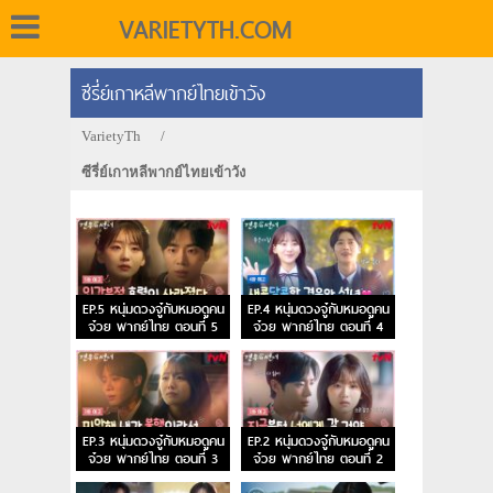
VARIETYTH.COM
ซีรี่ย์เกาหลีพากย์ไทยเข้าวัง
VarietyTh
/
ซีรี่ย์เกาหลีพากย์ไทยเข้าวัง
EP.5 หนุ่มดวงจู๋กับหมอดูคน
EP.4 หนุ่มดวงจู๋กับหมอดูคน
จ๋วย พากย์ไทย ตอนที่ 5
จ๋วย พากย์ไทย ตอนที่ 4
EP.3 หนุ่มดวงจู๋กับหมอดูคน
EP.2 หนุ่มดวงจู๋กับหมอดูคน
จ๋วย พากย์ไทย ตอนที่ 3
จ๋วย พากย์ไทย ตอนที่ 2