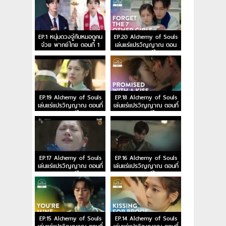
EP.1 หนุ่มดวงจู๋กับหมอดูคน
EP.20 Alchemy of Souls
จ๋วย พากย์ไทย ตอนที่ 1
เล่นแร่แปรวิญญาณ ตอน
จบ พากย์ไทย
EP.19 Alchemy of Souls
EP.18 Alchemy of Souls
เล่นแร่แปรวิญญาณ ตอนที่
เล่นแร่แปรวิญญาณ ตอนที่
19 พากย์ไทย
18 พากย์ไทย
EP.17 Alchemy of Souls
EP.16 Alchemy of Souls
เล่นแร่แปรวิญญาณ ตอนที่
เล่นแร่แปรวิญญาณ ตอนที่
17 พากย์ไทย
16 พากย์ไทย
EP.15 Alchemy of Souls
EP.14 Alchemy of Souls