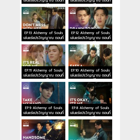
เล่นแร่แปรวิญญาณ ตอนที่
เล่นแร่แปรวิญญาณ ตอนที่
15 พากย์ไทย
14 พากย์ไทย
EP.13 Alchemy of Souls
EP.12 Alchemy of Souls
เล่นแร่แปรวิญญาณ ตอนที่
เล่นแร่แปรวิญญาณ ตอนที่
13 พากย์ไทย
12 พากย์ไทย
EP.11 Alchemy of Souls
EP.10 Alchemy of Souls
เล่นแร่แปรวิญญาณ ตอนที่
เล่นแร่แปรวิญญาณ ตอนที่
11 พากย์ไทย
10 พากย์ไทย
EP.9 Alchemy of Souls
EP.8 Alchemy of Souls
เล่นแร่แปรวิญญาณ ตอนที่
เล่นแร่แปรวิญญาณ ตอนที่
9 พากย์ไทย
8 พากย์ไทย