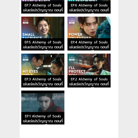
EP.7 Alchemy of Souls
EP.6 Alchemy of Souls
เล่นแร่แปรวิญญาณ ตอนที่
เล่นแร่แปรวิญญาณ ตอนที่
7 พากย์ไทย
6 พากย์ไทย
EP.5 Alchemy of Souls
EP.4 Alchemy of Souls
เล่นแร่แปรวิญญาณ ตอนที่
เล่นแร่แปรวิญญาณ ตอนที่
5 พากย์ไทย
4 พากย์ไทย
EP.3 Alchemy of Souls
EP.2 Alchemy of Souls
เล่นแร่แปรวิญญาณ ตอนที่
เล่นแร่แปรวิญญาณ ตอนที่
3 พากย์ไทย
2 พากย์ไทย
EP.1 Alchemy of Souls
เล่นแร่แปรวิญญาณ ตอนที่
1 พากย์ไทย