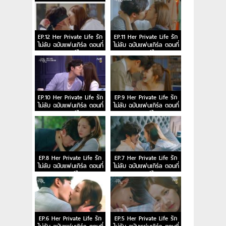
EP.12 Her Private Life รัก
EP.11 Her Private Life รัก
ไม่ลับ ฉบับแฟนเกิร์ล ตอนที่
ไม่ลับ ฉบับแฟนเกิร์ล ตอนที่
12 พากย์ไทย
11 พากย์ไทย
EP.10 Her Private Life รัก
EP.9 Her Private Life รัก
ไม่ลับ ฉบับแฟนเกิร์ล ตอนที่
ไม่ลับ ฉบับแฟนเกิร์ล ตอนที่
10 พากย์ไทย
9 พากย์ไทย
EP.8 Her Private Life รัก
EP.7 Her Private Life รัก
ไม่ลับ ฉบับแฟนเกิร์ล ตอนที่
ไม่ลับ ฉบับแฟนเกิร์ล ตอนที่
8 พากย์ไทย
7 พากย์ไทย
EP.6 Her Private Life รัก
EP.5 Her Private Life รัก