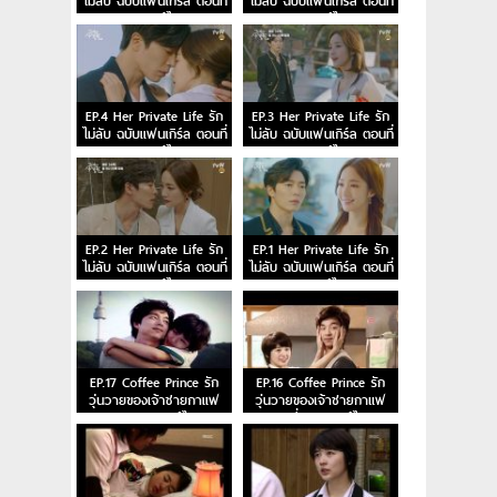
ไม่ลับ ฉบับแฟนเกิร์ล ตอนที่
ไม่ลับ ฉบับแฟนเกิร์ล ตอนที่
6 พากย์ไทย
5 พากย์ไทย
EP.4 Her Private Life รัก
EP.3 Her Private Life รัก
ไม่ลับ ฉบับแฟนเกิร์ล ตอนที่
ไม่ลับ ฉบับแฟนเกิร์ล ตอนที่
4 พากย์ไทย
3 พากย์ไทย
EP.2 Her Private Life รัก
EP.1 Her Private Life รัก
ไม่ลับ ฉบับแฟนเกิร์ล ตอนที่
ไม่ลับ ฉบับแฟนเกิร์ล ตอนที่
2 พากย์ไทย
1 พากย์ไทย
EP.17 Coffee Prince รัก
EP.16 Coffee Prince รัก
วุ่นวายของเจ้าชายกาแฟ
วุ่นวายของเจ้าชายกาแฟ
ตอนจบ พากย์ไทย
ตอนที่ 16 พากย์ไทย