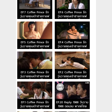
EP.7 Coffee Prince รัก
EP.6 Coffee Prince รัก
วุ่นวายของเจ้าชายกาแฟ
วุ่นวายของเจ้าชายกาแฟ
ตอนที่ 7 พากย์ไทย
ตอนที่ 6 พากย์ไทย
EP.5 Coffee Prince รัก
EP.4 Coffee Prince รัก
วุ่นวายของเจ้าชายกาแฟ
วุ่นวายของเจ้าชายกาแฟ
ตอนที่ 5 พากย์ไทย
ตอนที่ 4 พากย์ไทย
EP.3 Coffee Prince รัก
EP.2 Coffee Prince รัก
วุ่นวายของเจ้าชายกาแฟ
วุ่นวายของเจ้าชายกาแฟ
ตอนที่ 3 พากย์ไทย
ตอนที่ 2 พากย์ไทย
EP.1 Coffee Prince รัก
EP.20 Reply 1988 วันวาน
วุ่นวายของเจ้าชายกาแฟ
1988 ตอนจบ พากย์ไทย
ตอนที่ 1 พากย์ไทย