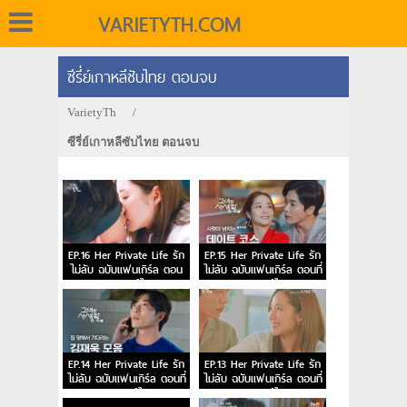
VARIETYTH.COM
ซีรี่ย์เกาหลีซับไทย ตอนจบ
VarietyTh
/
ซีรี่ย์เกาหลีซับไทย ตอนจบ
EP.16 Her Private Life รัก
EP.15 Her Private Life รัก
ไม่ลับ ฉบับแฟนเกิร์ล ตอน
ไม่ลับ ฉบับแฟนเกิร์ล ตอนที่
จบ พากย์ไทย
15 พากย์ไทย
EP.14 Her Private Life รัก
EP.13 Her Private Life รัก
ไม่ลับ ฉบับแฟนเกิร์ล ตอนที่
ไม่ลับ ฉบับแฟนเกิร์ล ตอนที่
14 พากย์ไทย
13 พากย์ไทย