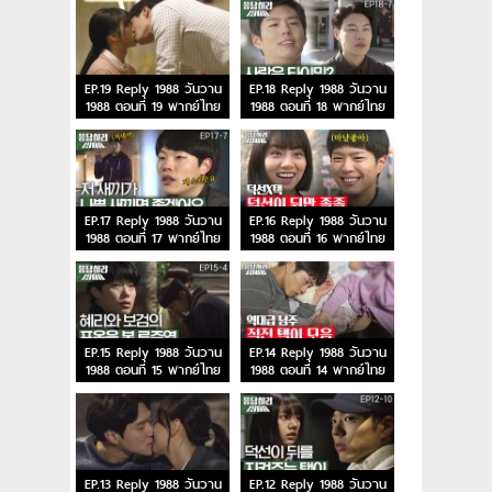
EP.19 Reply 1988 วันวาน
EP.18 Reply 1988 วันวาน
1988 ตอนที่ 19 พากย์ไทย
1988 ตอนที่ 18 พากย์ไทย
EP.17 Reply 1988 วันวาน
EP.16 Reply 1988 วันวาน
1988 ตอนที่ 17 พากย์ไทย
1988 ตอนที่ 16 พากย์ไทย
EP.15 Reply 1988 วันวาน
EP.14 Reply 1988 วันวาน
1988 ตอนที่ 15 พากย์ไทย
1988 ตอนที่ 14 พากย์ไทย
EP.13 Reply 1988 วันวาน
EP.12 Reply 1988 วันวาน