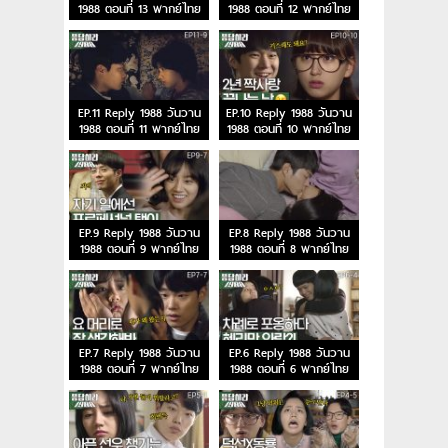
1988 ตอนที่ 13 พากย์ไทย
1988 ตอนที่ 12 พากย์ไทย
EP.11 Reply 1988 วันวาน
EP.10 Reply 1988 วันวาน
1988 ตอนที่ 11 พากย์ไทย
1988 ตอนที่ 10 พากย์ไทย
EP.9 Reply 1988 วันวาน
EP.8 Reply 1988 วันวาน
1988 ตอนที่ 9 พากย์ไทย
1988 ตอนที่ 8 พากย์ไทย
EP.7 Reply 1988 วันวาน
EP.6 Reply 1988 วันวาน
1988 ตอนที่ 7 พากย์ไทย
1988 ตอนที่ 6 พากย์ไทย