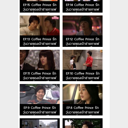
EP.15 Coffee Prince รัก
EP.14 Coffee Prince รัก
วุ่นวายของเจ้าชายกาแฟ
วุ่นวายของเจ้าชายกาแฟ
ตอนที่ 15 พากย์ไทย
ตอนที่ 14 พากย์ไทย
EP.13 Coffee Prince รัก
EP.12 Coffee Prince รัก
วุ่นวายของเจ้าชายกาแฟ
วุ่นวายของเจ้าชายกาแฟ
ตอนที่ 13 พากย์ไทย
ตอนที่ 12 พากย์ไทย
EP.11 Coffee Prince รัก
EP.10 Coffee Prince รัก
วุ่นวายของเจ้าชายกาแฟ
วุ่นวายของเจ้าชายกาแฟ
ตอนที่ 11 พากย์ไทย
ตอนที่ 10 พากย์ไทย
EP.9 Coffee Prince รัก
EP.8 Coffee Prince รัก
วุ่นวายของเจ้าชายกาแฟ
วุ่นวายของเจ้าชายกาแฟ
ตอนที่ 9 พากย์ไทย
ตอนที่ 8 พากย์ไทย