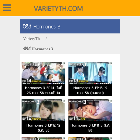
VARIETYTH.COM
ซีรีส์ Hormones 3
VarietyTh
/
ซีรีส์ Hormones 3
Hormones 3 EP.14 วันที่
Hormones 3 EP.13 19
26 ธ.ค. 58 ตอนพิเศษ
ธ.ค. 58 (ตอนจบ)
Hormones 3 EP.12 12
Hormones 3 EP.11 5 ธ.ค.
ธ.ค. 58
58