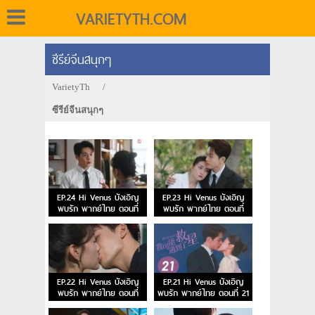
VARIETYTH.COM
ซีรีย์จีนสนุกๆ
VarietyTh
/
ซีรีย์จีนสนุกๆ
EP.24 Hi Venus บังเอิญ
EP.23 Hi Venus บังเอิญ
พบรัก พากย์ไทย ตอนที่
พบรัก พากย์ไทย ตอนที่
24
23
EP.22 Hi Venus บังเอิญ
EP.21 Hi Venus บังเอิญ
พบรัก พากย์ไทย ตอนที่
พบรัก พากย์ไทย ตอนที่ 21
22