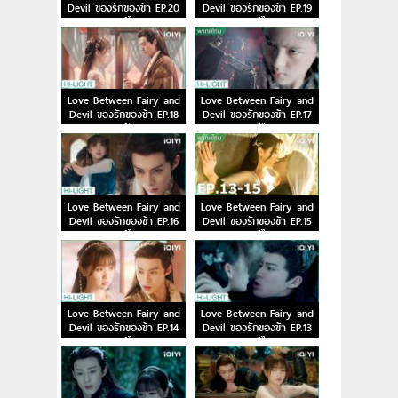
Devil ของรักของข้า EP.20
Devil ของรักของข้า EP.19
พากย์ไทย
พากย์ไทย
Love Between Fairy and
Love Between Fairy and
Devil ของรักของข้า EP.18
Devil ของรักของข้า EP.17
พากย์ไทย
พากย์ไทย
Love Between Fairy and
Love Between Fairy and
Devil ของรักของข้า EP.16
Devil ของรักของข้า EP.15
พากย์ไทย
พากย์ไทย
Love Between Fairy and
Love Between Fairy and
Devil ของรักของข้า EP.14
Devil ของรักของข้า EP.13
พากย์ไทย
พากย์ไทย