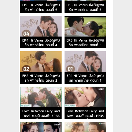
EP.6 Hi Venus บังเอิญพบ
EP.5 Hi Venus บังเอิญพบ
รัก พากย์ไทย ตอนที่ 6
รัก พากย์ไทย ตอนที่ 5
EP.4 Hi Venus บังเอิญพบ
EP.3 Hi Venus บังเอิญพบ
รัก พากย์ไทย ตอนที่ 4
รัก พากย์ไทย ตอนที่ 3
EP.2 Hi Venus บังเอิญพบ
EP.1 Hi Venus บังเอิญพบ
รัก พากย์ไทย ตอนที่ 2
รัก พากย์ไทย ตอนที่ 1
Love Between Fairy and
Love Between Fairy and
Devil ของรักของข้า EP.36
Devil ของรักของข้า EP.35
พากย์ไทย ตอนจบ
พากย์ไทย