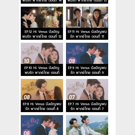
พบรัก พากย์ไทย ตอนที่ 14
พบรัก พากย์ไทย ตอนที่ 13
EP.12 Hi Venus บังเอิญ
EP.11 Hi Venus บังเอิญพบ
พบรัก พากย์ไทย ตอนที่ 12
รัก พากย์ไทย ตอนที่ 11
EP.10 Hi Venus บังเอิญ
EP.9 Hi Venus บังเอิญพบ
พบรัก พากย์ไทย ตอนที่
รัก พากย์ไทย ตอนที่ 9
10
EP.8 Hi Venus บังเอิญพบ
EP.7 Hi Venus บังเอิญพบ
รัก พากย์ไทย ตอนที่ 8
รัก พากย์ไทย ตอนที่ 7