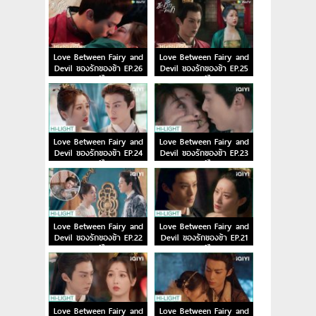
Love Between Fairy and
Love Between Fairy and
Devil ของรักของข้า EP.26
Devil ของรักของข้า EP.25
พากย์ไทย
พากย์ไทย
Love Between Fairy and
Love Between Fairy and
Devil ของรักของข้า EP.24
Devil ของรักของข้า EP.23
พากย์ไทย
พากย์ไทย
Love Between Fairy and
Love Between Fairy and
Devil ของรักของข้า EP.22
Devil ของรักของข้า EP.21
พากย์ไทย
พากย์ไทย
Love Between Fairy and
Love Between Fairy and