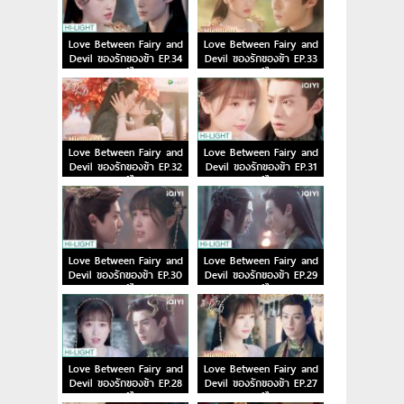
Love Between Fairy and
Love Between Fairy and
Devil ของรักของข้า EP.34
Devil ของรักของข้า EP.33
พากย์ไทย
พากย์ไทย
Love Between Fairy and
Love Between Fairy and
Devil ของรักของข้า EP.32
Devil ของรักของข้า EP.31
พากย์ไทย
พากย์ไทย
Love Between Fairy and
Love Between Fairy and
Devil ของรักของข้า EP.30
Devil ของรักของข้า EP.29
พากย์ไทย
พากย์ไทย
Love Between Fairy and
Love Between Fairy and
Devil ของรักของข้า EP.28
Devil ของรักของข้า EP.27
พากย์ไทย
พากย์ไทย