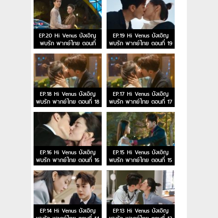
EP.20 Hi Venus บังเอิญ
EP.19 Hi Venus บังเอิญ
พบรัก พากย์ไทย ตอนที่
พบรัก พากย์ไทย ตอนที่ 19
20
EP.18 Hi Venus บังเอิญ
EP.17 Hi Venus บังเอิญ
พบรัก พากย์ไทย ตอนที่ 18
พบรัก พากย์ไทย ตอนที่ 17
EP.16 Hi Venus บังเอิญ
EP.15 Hi Venus บังเอิญ
พบรัก พากย์ไทย ตอนที่ 16
พบรัก พากย์ไทย ตอนที่ 15
EP.14 Hi Venus บังเอิญ
EP.13 Hi Venus บังเอิญ