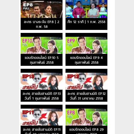
ละคร บางระจัน EP.8 | 2
ศึก 12 ราศี | 1 ก.พ. 2558
ก.พ. 58
แอบรักออนไลน์ EP.10 5
แอบรักออนไลน์ EP.9 4
กุมภาพันธ์ 2558
กุมภาพันธ์ 2558
ละคร สายลับสามมิติ EP.13
ละคร สายลับสามมิติ EP.12
วันที่ 1 กุมภาพันธ์ 2558
วันที่ 31 มกราคม 2558
ละคร สายลับสามมิติ EP.11
แอบรักออนไลน์ EP.8 29