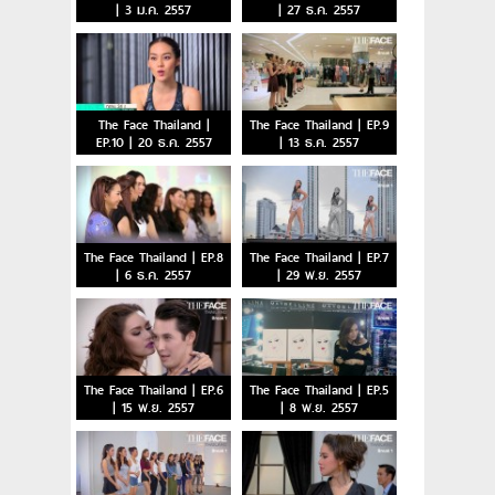
| 3 ม.ค. 2557
| 27 ธ.ค. 2557
The Face Thailand |
The Face Thailand | EP.9
EP.10 | 20 ธ.ค. 2557
| 13 ธ.ค. 2557
The Face Thailand | EP.8
The Face Thailand | EP.7
| 6 ธ.ค. 2557
| 29 พ.ย. 2557
The Face Thailand | EP.6
The Face Thailand | EP.5
| 15 พ.ย. 2557
| 8 พ.ย. 2557