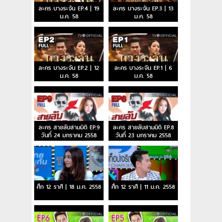
ละคร บางระจัน EP.4 | 19
ละคร บางระจัน EP.3 | 13
ม.ค. 58
ม.ค. 58
ละคร บางระจัน EP.2 | 12
ละคร บางระจัน EP.1 | 6
ม.ค. 58
ม.ค. 58
ละคร สายลับสามมิติ EP.9
ละคร สายลับสามมิติ EP.8
วันที่ 24 มกราคม 2558
วันที่ 23 มกราคม 2558
ศึก 12 ราศี | 18 ม.ค. 2558
ศึก 12 ราศี | 11 ม.ค. 2558