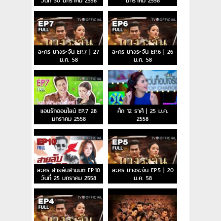
วันที่ 30 มกราคม 2558
มกราคม 2558
ละคร บางระจัน EP.7 | 27
ละคร บางระจัน EP.6 | 26
ม.ค. 58
ม.ค. 58
แอบรักออนไลน์ EP.7 28
ศึก 12 ราศี | 25 ม.ค.
มกราคม 2558
2558
ละคร สายลับสามมิติ EP.10
ละคร บางระจัน EP.5 | 20
วันที่ 25 มกราคม 2558
ม.ค. 58