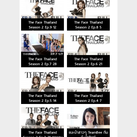
The Face Thailand
The Face Thailand
Season 2 Ep.9 12
Season 2 Ep.8 5
ธันวาคม 2558
ธันวาคม 2558
The Face Thailand
The Face Thailand
Season 2 Ep.7 28
Season 2 Ep.6 21
พฤศจิกายน 2558
พฤศจิกายน 2558
The Face Thailand
The Face Thailand
Season 2 Ep.5 14
Season 2 Ep.4 7
พฤศจิกายน 2558
พฤศจิกายน 2558
The Face Thailand
แนะนำสาวๆ TeamBee ทีม