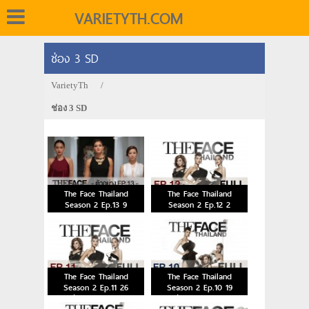
VARIETYTH.COM
ช่อง 3 SD
VarietyTh
/
ช่อง 3 SD
The Face Thailand
The Face Thailand
Season 2 Ep.13 9
Season 2 Ep.12 2
มกราคม 2559
มกราคม 2559
The Face Thailand
The Face Thailand
Season 2 Ep.11 26
Season 2 Ep.10 19
ธันวาคม 2558
ธันวาคม 2558