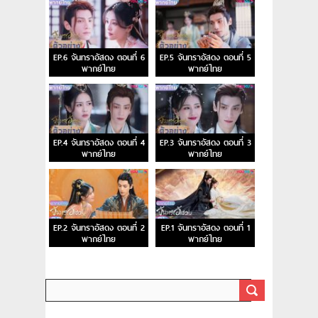
EP.6 จันทราอัสดง ตอนที่ 6
EP.5 จันทราอัสดง ตอนที่ 5
พากย์ไทย
พากย์ไทย
EP.4 จันทราอัสดง ตอนที่ 4
EP.3 จันทราอัสดง ตอนที่ 3
พากย์ไทย
พากย์ไทย
EP.2 จันทราอัสดง ตอนที่ 2
EP.1 จันทราอัสดง ตอนที่ 1
พากย์ไทย
พากย์ไทย