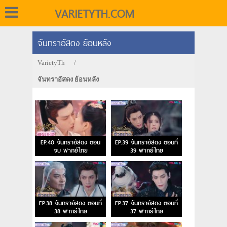
VARIETYTH.COM
จันทราอัสดง ย้อนหลัง
VarietyTh
/
จันทราอัสดง ย้อนหลัง
EP.40 จันทราอัสดง ตอน
EP.39 จันทราอัสดง ตอนที่
จบ พากย์ไทย
39 พากย์ไทย
EP.38 จันทราอัสดง ตอนที่
EP.37 จันทราอัสดง ตอนที่
38 พากย์ไทย
37 พากย์ไทย