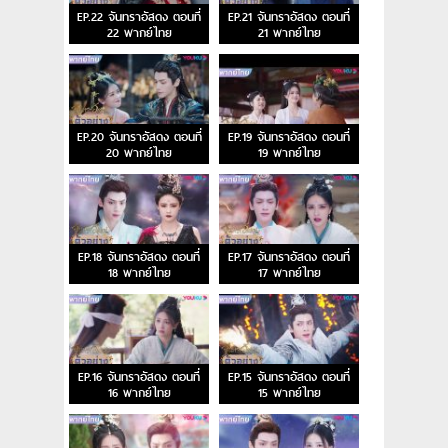
EP.22 จันทราอัสดง ตอนที่
EP.21 จันทราอัสดง ตอนที่
22 พากย์ไทย
21 พากย์ไทย
EP.20 จันทราอัสดง ตอนที่
EP.19 จันทราอัสดง ตอนที่
20 พากย์ไทย
19 พากย์ไทย
EP.18 จันทราอัสดง ตอนที่
EP.17 จันทราอัสดง ตอนที่
18 พากย์ไทย
17 พากย์ไทย
EP.16 จันทราอัสดง ตอนที่
EP.15 จันทราอัสดง ตอนที่
16 พากย์ไทย
15 พากย์ไทย