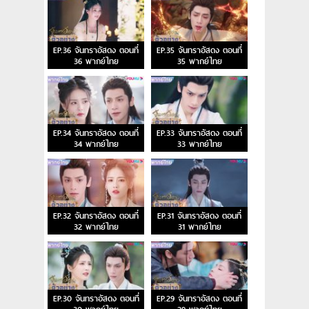
EP.36 จันทราอัสดง ตอนที่
EP.35 จันทราอัสดง ตอนที่
36 พากย์ไทย
35 พากย์ไทย
EP.34 จันทราอัสดง ตอนที่
EP.33 จันทราอัสดง ตอนที่
34 พากย์ไทย
33 พากย์ไทย
EP.32 จันทราอัสดง ตอนที่
EP.31 จันทราอัสดง ตอนที่
32 พากย์ไทย
31 พากย์ไทย
EP.30 จันทราอัสดง ตอนที่
EP.29 จันทราอัสดง ตอนที่