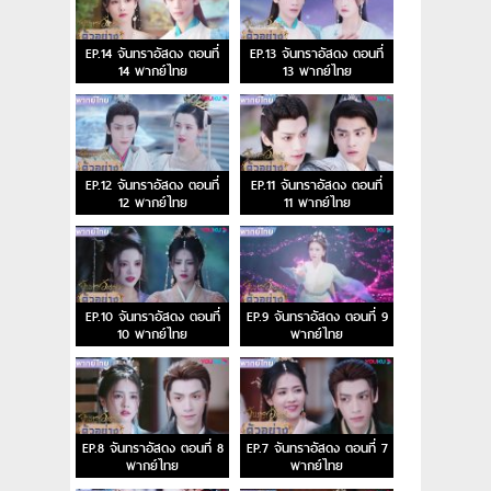
EP.14 จันทราอัสดง ตอนที่
EP.13 จันทราอัสดง ตอนที่
14 พากย์ไทย
13 พากย์ไทย
EP.12 จันทราอัสดง ตอนที่
EP.11 จันทราอัสดง ตอนที่
12 พากย์ไทย
11 พากย์ไทย
EP.10 จันทราอัสดง ตอนที่
EP.9 จันทราอัสดง ตอนที่ 9
10 พากย์ไทย
พากย์ไทย
EP.8 จันทราอัสดง ตอนที่ 8
EP.7 จันทราอัสดง ตอนที่ 7
พากย์ไทย
พากย์ไทย