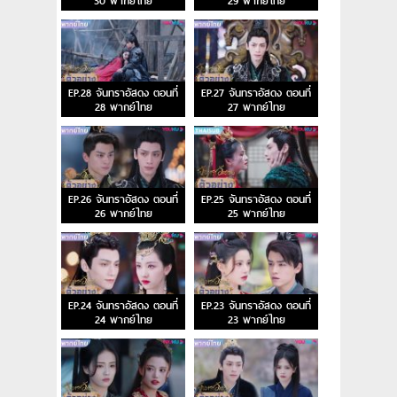
30 พากย์ไทย
29 พากย์ไทย
EP.28 จันทราอัสดง ตอนที่
EP.27 จันทราอัสดง ตอนที่
28 พากย์ไทย
27 พากย์ไทย
EP.26 จันทราอัสดง ตอนที่
EP.25 จันทราอัสดง ตอนที่
26 พากย์ไทย
25 พากย์ไทย
EP.24 จันทราอัสดง ตอนที่
EP.23 จันทราอัสดง ตอนที่
24 พากย์ไทย
23 พากย์ไทย