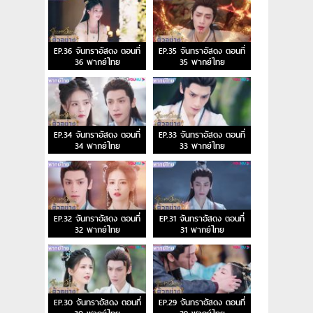
EP.36 จันทราอัสดง ตอนที่
EP.35 จันทราอัสดง ตอนที่
36 พากย์ไทย
35 พากย์ไทย
EP.34 จันทราอัสดง ตอนที่
EP.33 จันทราอัสดง ตอนที่
34 พากย์ไทย
33 พากย์ไทย
EP.32 จันทราอัสดง ตอนที่
EP.31 จันทราอัสดง ตอนที่
32 พากย์ไทย
31 พากย์ไทย
EP.30 จันทราอัสดง ตอนที่
EP.29 จันทราอัสดง ตอนที่