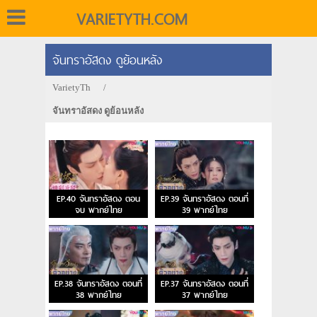
VARIETYTH.COM
จันทราอัสดง ดูย้อนหลัง
VarietyTh
/
จันทราอัสดง ดูย้อนหลัง
EP.40 จันทราอัสดง ตอน
EP.39 จันทราอัสดง ตอนที่
จบ พากย์ไทย
39 พากย์ไทย
EP.38 จันทราอัสดง ตอนที่
EP.37 จันทราอัสดง ตอนที่
38 พากย์ไทย
37 พากย์ไทย