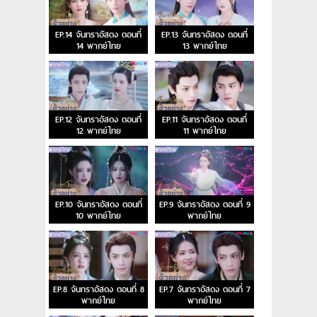
EP.14 จันทราอัสดง ตอนที่
EP.13 จันทราอัสดง ตอนที่
14 พากย์ไทย
13 พากย์ไทย
EP.12 จันทราอัสดง ตอนที่
EP.11 จันทราอัสดง ตอนที่
12 พากย์ไทย
11 พากย์ไทย
EP.10 จันทราอัสดง ตอนที่
EP.9 จันทราอัสดง ตอนที่ 9
10 พากย์ไทย
พากย์ไทย
EP.8 จันทราอัสดง ตอนที่ 8
EP.7 จันทราอัสดง ตอนที่ 7
พากย์ไทย
พากย์ไทย