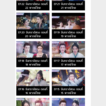
EP.22 จันทราอัสดง ตอนที่
EP.21 จันทราอัสดง ตอนที่
22 พากย์ไทย
21 พากย์ไทย
EP.20 จันทราอัสดง ตอนที่
EP.19 จันทราอัสดง ตอนที่
20 พากย์ไทย
19 พากย์ไทย
EP.18 จันทราอัสดง ตอนที่
EP.17 จันทราอัสดง ตอนที่
18 พากย์ไทย
17 พากย์ไทย
EP.16 จันทราอัสดง ตอนที่
EP.15 จันทราอัสดง ตอนที่
16 พากย์ไทย
15 พากย์ไทย