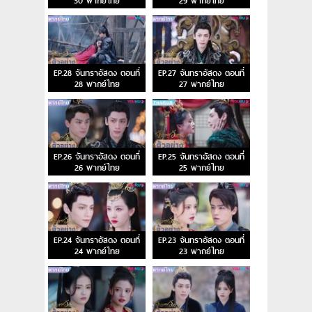
30 พากย์ไทย
29 พากย์ไทย
EP.28 จันทราอัสดง ตอนที่
EP.27 จันทราอัสดง ตอนที่
28 พากย์ไทย
27 พากย์ไทย
EP.26 จันทราอัสดง ตอนที่
EP.25 จันทราอัสดง ตอนที่
26 พากย์ไทย
25 พากย์ไทย
EP.24 จันทราอัสดง ตอนที่
EP.23 จันทราอัสดง ตอนที่
24 พากย์ไทย
23 พากย์ไทย