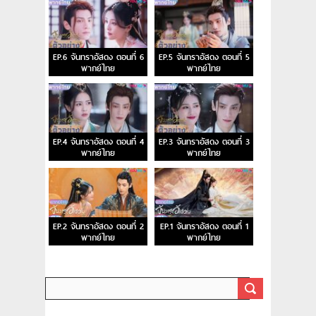
EP.6 จันทราอัสดง ตอนที่ 6
EP.5 จันทราอัสดง ตอนที่ 5
พากย์ไทย
พากย์ไทย
EP.4 จันทราอัสดง ตอนที่ 4
EP.3 จันทราอัสดง ตอนที่ 3
พากย์ไทย
พากย์ไทย
EP.2 จันทราอัสดง ตอนที่ 2
EP.1 จันทราอัสดง ตอนที่ 1
พากย์ไทย
พากย์ไทย