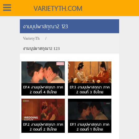
VARIETYTH.COM
งามบุปผาสกุณา2 123
VarietyTh
/
งามบุปผาสกุณา2 123
EP.4 งามบุปผาสกุณา ภาค
EP.3 งามบุปผาสกุณา ภาค
2 ตอนที่ 4 ซับไทย
2 ตอนที่ 3 ซับไทย
EP.2 งามบุปผาสกุณา ภาค
EP.1 งามบุปผาสกุณา ภาค
2 ตอนที่ 2 ซับไทย
2 ตอนที่ 1 ซับไทย