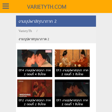
VARIETYTH.COM
งามบุปผาสกุณาภาค 2
VarietyTh
/
งามบุปผาสกุณาภาค 2
EP.4 งามบุปผาสกุณา ภาค
EP.3 งามบุปผาสกุณา ภาค
2 ตอนที่ 4 ซับไทย
2 ตอนที่ 3 ซับไทย
EP.2 งามบุปผาสกุณา ภาค
EP.1 งามบุปผาสกุณา ภาค
2 ตอนที่ 2 ซับไทย
2 ตอนที่ 1 ซับไทย