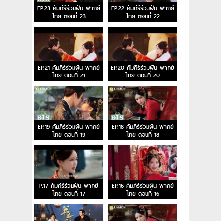
EP.23 คัมภีร์ร่วมฝัน พากย์
EP.22 คัมภีร์ร่วมฝัน พากย์
ไทย ตอนที่ 23
ไทย ตอนที่ 22
EP.21 คัมภีร์ร่วมฝัน พากย์
EP.20 คัมภีร์ร่วมฝัน พากย์
ไทย ตอนที่ 21
ไทย ตอนที่ 20
EP.19 คัมภีร์ร่วมฝัน พากย์
EP.18 คัมภีร์ร่วมฝัน พากย์
ไทย ตอนที่ 19
ไทย ตอนที่ 18
P.17 คัมภีร์ร่วมฝัน พากย์
EP.16 คัมภีร์ร่วมฝัน พากย์
ไทย ตอนที่ 17
ไทย ตอนที่ 16