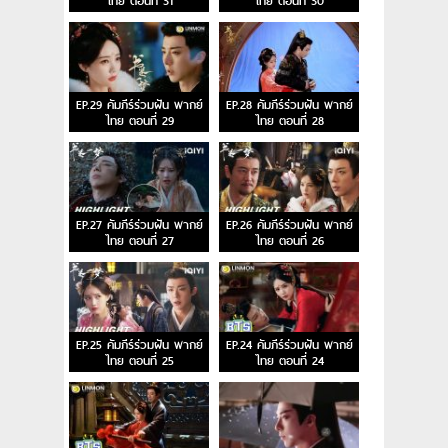
ไทย ตอนที่ 31
ไทย ตอนที่ 30
EP.29 คัมภีร์ร่วมฝัน พากย์
EP.28 คัมภีร์ร่วมฝัน พากย์
ไทย ตอนที่ 29
ไทย ตอนที่ 28
EP.27 คัมภีร์ร่วมฝัน พากย์
EP.26 คัมภีร์ร่วมฝัน พากย์
ไทย ตอนที่ 27
ไทย ตอนที่ 26
EP.25 คัมภีร์ร่วมฝัน พากย์
EP.24 คัมภีร์ร่วมฝัน พากย์
ไทย ตอนที่ 25
ไทย ตอนที่ 24