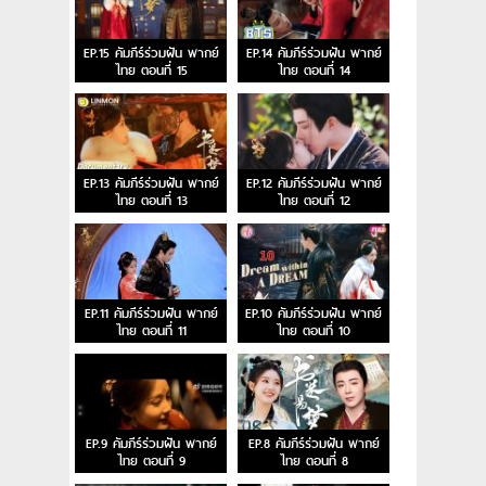
EP.15 คัมภีร์ร่วมฝัน พากย์
EP.14 คัมภีร์ร่วมฝัน พากย์
ไทย ตอนที่ 15
ไทย ตอนที่ 14
EP.13 คัมภีร์ร่วมฝัน พากย์
EP.12 คัมภีร์ร่วมฝัน พากย์
ไทย ตอนที่ 13
ไทย ตอนที่ 12
EP.11 คัมภีร์ร่วมฝัน พากย์
EP.10 คัมภีร์ร่วมฝัน พากย์
ไทย ตอนที่ 11
ไทย ตอนที่ 10
EP.9 คัมภีร์ร่วมฝัน พากย์
EP.8 คัมภีร์ร่วมฝัน พากย์
ไทย ตอนที่ 9
ไทย ตอนที่ 8