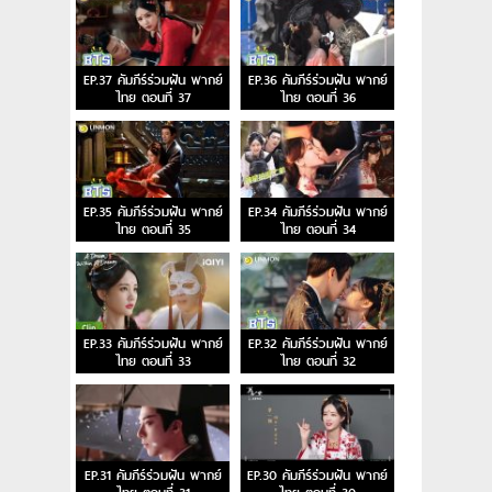
EP.37 คัมภีร์ร่วมฝัน พากย์
EP.36 คัมภีร์ร่วมฝัน พากย์
ไทย ตอนที่ 37
ไทย ตอนที่ 36
EP.35 คัมภีร์ร่วมฝัน พากย์
EP.34 คัมภีร์ร่วมฝัน พากย์
ไทย ตอนที่ 35
ไทย ตอนที่ 34
EP.33 คัมภีร์ร่วมฝัน พากย์
EP.32 คัมภีร์ร่วมฝัน พากย์
ไทย ตอนที่ 33
ไทย ตอนที่ 32
EP.31 คัมภีร์ร่วมฝัน พากย์
EP.30 คัมภีร์ร่วมฝัน พากย์