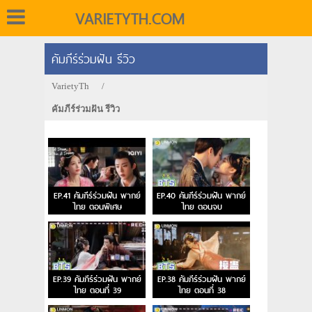
VARIETYTH.COM
คัมภีร์ร่วมฝัน รีวิว
VarietyTh
/
คัมภีร์ร่วมฝัน รีวิว
EP.41 คัมภีร์ร่วมฝัน พากย์
EP.40 คัมภีร์ร่วมฝัน พากย์
ไทย ตอนพิเศษ
ไทย ตอนจบ
EP.39 คัมภีร์ร่วมฝัน พากย์
EP.38 คัมภีร์ร่วมฝัน พากย์
ไทย ตอนที่ 39
ไทย ตอนที่ 38