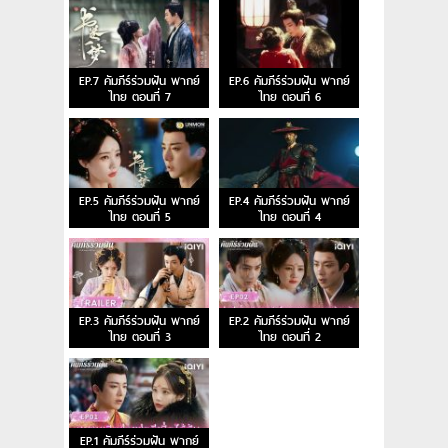
EP.7 คัมภีร์ร่วมฝัน พากย์
EP.6 คัมภีร์ร่วมฝัน พากย์
ไทย ตอนที่ 7
ไทย ตอนที่ 6
EP.5 คัมภีร์ร่วมฝัน พากย์
EP.4 คัมภีร์ร่วมฝัน พากย์
ไทย ตอนที่ 5
ไทย ตอนที่ 4
EP.3 คัมภีร์ร่วมฝัน พากย์
EP.2 คัมภีร์ร่วมฝัน พากย์
ไทย ตอนที่ 3
ไทย ตอนที่ 2
EP.1 คัมภีร์ร่วมฝัน พากย์