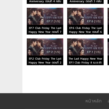
Anniversary ตอนที่ 4 คลับ
Anniversary ตอนที่ 3 คลับ
ฟรายเดย์
ฟรายเดย์
EP.7 Club Friday The Last
EP.6 Club Friday The Last
Happy New Year ตอนที่ 7
Happy New Year ตอนที่ 6
คลับฟรายเดย์
คลับฟรายเดย์
EP.2 Club Friday The Last
The Last Happy New Year
Happy New Year ตอนที่ 2
EP.1 Club Friday 8 เม.ย.65
คลับฟรายเดย์
หน้าหลัก