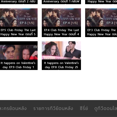
Anniversary ตอนที่ 2 คลับ
Anniversary ตอนที่ 1 คลับฟ
Happy New Year ตอ
ฟรายเดย์
รายเดย์
คลับฟรายเดย์
EP.5 Club Friday The Last
EP.4 Club Friday The Last
EP.3 Club Friday The 
Happy New Year ตอนที่ 5
Happy New Year ตอนที่ 4
Happy New Year ตอนท
คลับฟรายเดย์
คลับฟรายเดย์
คลับฟรายเดย์
It happens on Valentine’s
It happens on Valentine’s
day EP.9 Club Friday 1
day EP.8 Club Friday 25
เม.ย.65
มี.ค.65
ละครย้อนหลัง
รายการทีวีย้อนหลัง
ซีรี่ย์
ดูทีวีออนไล