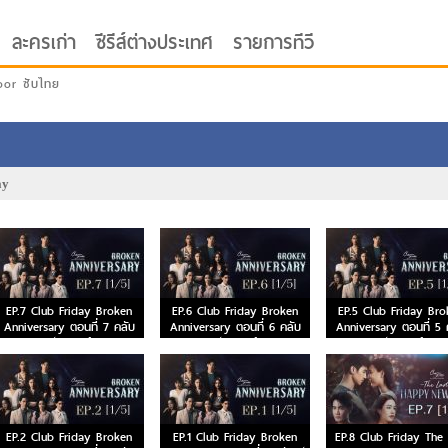
ละครเก่า
ซีรีส์ต่างประเทศ
รายการทีวี
oor ซับไทย
ay
EP.7 Club Friday Broken
EP.6 Club Friday Broken
EP.5 Club Friday Bro
Anniversary ตอนที่ 7 คลับ
Anniversary ตอนที่ 6 คลับ
Anniversary ตอนที่ 5 
ฟรายเดย์
ฟรายเดย์
ฟรายเดย์
EP.2 Club Friday Broken
EP.1 Club Friday Broken
EP.8 Club Friday The 