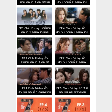
สาม ตอนที่ 3 คลับฟราย
สาม ตอนที่ 2 คลับฟราย
เดย์
เดย์
EP.1 Club Friday มือที่สาม
EP.4 Club Friday คำ
ตอนที่ 1 คลับฟรายเดย์
สาบาน ตอนจบ คลับฟราย
เดย์
EP.3 Club Friday คำ
EP.2 Club Friday คำ
สาบาน ตอนที่ 3 คลับฟ
สาบาน ตอนที่ 2 คลับฟ
รายเดย์
รายเดย์
EP.1 Club Friday คำ
EP.5 Club Friday รัก 7 ปี
สาบาน ตอนที่ 1 คลับฟราย
ตอนจบ คลับฟรายเดย์
เดย์