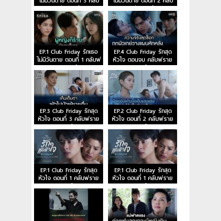
ไม่มีวันตาย ตอนที่ 3 คลับ
ไม่มีวันตาย ตอนที่ 2 คลับ
ฟรายเดย์
ฟรายเดย์
EP.1 Club Friday รักเธอ
EP.4 Club Friday รักสุด
ไม่มีวันตาย ตอนที่ 1 คลับฟ
หัวใจ ตอนจบ คลับฟราย
รายเดย์
เดย์
EP.3 Club Friday รักสุด
EP.2 Club Friday รักสุด
หัวใจ ตอนที่ 3 คลับฟราย
หัวใจ ตอนที่ 2 คลับฟราย
เดย์
เดย์
EP.1 Club Friday รักสุด
EP.1 Club Friday รักสุด
หัวใจ ตอนที่ 1 คลับฟราย
หัวใจ ตอนที่ 1 คลับฟราย
เดย์
เดย์