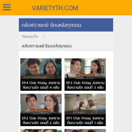
VARIETYTH.COM
คลับฟรายเดย์ ย้อนหลังทุกตอน
VarietyTh
/
คลับฟรายเดย์ ย้อนหลังทุกตอน
EP.4 Club Friday สงคราม
EP.3 Club Friday สงคราม
กับความรัก ตอนที่ 4 คลับ
กับความรัก ตอนที่ 3 คลับ
ฟรายเดย์
ฟรายเดย์
EP.2 Club Friday สงคราม
EP.1 Club Friday สงคราม
กับความรัก ตอนที่ 2 คลับ
กับความรัก ตอนที่ 1 คลับ
ฟรายเดย์
ฟรายเดย์