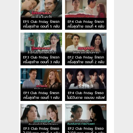
EP.5 Club Friday รักแรก
EP.4 Club Friday รักแรก
ครั้งสุดท้าย ตอนที่ 5 คลับ
ครั้งสุดท้าย ตอนที่ 4 คลับ
ฟรายเดย์
ฟรายเดย์
EP.3 Club Friday รักแรก
EP.2 Club Friday รักแรก
ครั้งสุดท้าย ตอนที่ 3 คลับ
ครั้งสุดท้าย ตอนที่ 2 คลับ
ฟรายเดย์
ฟรายเดย์
EP.1 Club Friday รักแรก
EP.4 Club Friday รักเธอ
ครั้งสุดท้าย ตอนที่ 1 คลับ
ไม่มีวันตาย ตอนจบ คลับฟ
ฟรายเดย์
รายเดย์
EP.3 Club Friday รักเธอ
EP.2 Club Friday รักเธอ