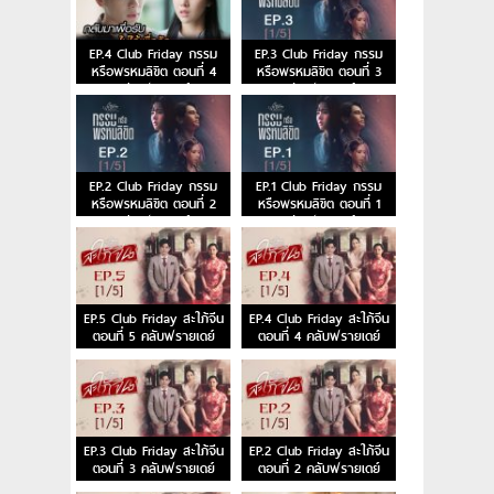
EP.4 Club Friday กรรม
EP.3 Club Friday กรรม
หรือพรหมลิขิต ตอนที่ 4
หรือพรหมลิขิต ตอนที่ 3
คลับฟรายเดย์
คลับฟรายเดย์
EP.2 Club Friday กรรม
EP.1 Club Friday กรรม
หรือพรหมลิขิต ตอนที่ 2
หรือพรหมลิขิต ตอนที่ 1
คลับฟรายเดย์
คลับฟรายเดย์
EP.5 Club Friday สะใภ้จีน
EP.4 Club Friday สะใภ้จีน
ตอนที่ 5 คลับฟรายเดย์
ตอนที่ 4 คลับฟรายเดย์
EP.3 Club Friday สะใภ้จีน
EP.2 Club Friday สะใภ้จีน
ตอนที่ 3 คลับฟรายเดย์
ตอนที่ 2 คลับฟรายเดย์