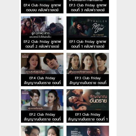
EP.4 Club Friday ลูกเทพ
EP.3 Club Friday ลูกเทพ
ตอนจบ คลับฟรายเดย์
ตอนที่ 3 คลับฟรายเดย์
EP.2 Club Friday ลูกเทพ
EP.1 Club Friday ลูกเทพ
ตอนที่ 2 คลับฟรายเดย์
ตอนที่ 1 คลับฟรายเดย์
EP.4 Club Friday
EP.3 Club Friday
สัญญาณอันตราย ตอนที่
สัญญาณอันตราย ตอนที่
4 คลับฟรายเดย์
3 คลับฟรายเดย์
EP.2 Club Friday
EP.1 Club Friday
สัญญาณอันตราย ตอนที่
สัญญาณอันตราย ตอนที่ 1
2 คลับฟรายเดย์
คลับฟรายเดย์