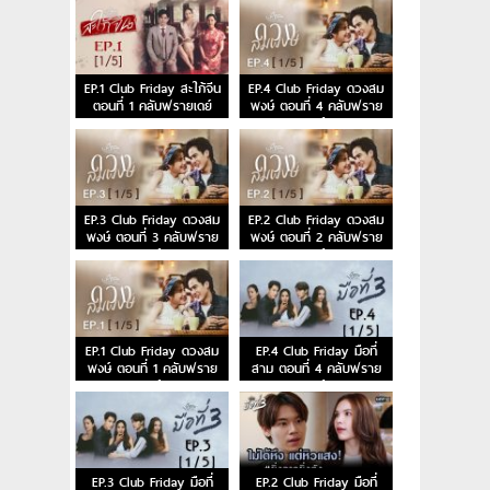
EP.1 Club Friday สะใภ้จีน
EP.4 Club Friday ดวงสม
ตอนที่ 1 คลับฟรายเดย์
พงษ์ ตอนที่ 4 คลับฟราย
เดย์
EP.3 Club Friday ดวงสม
EP.2 Club Friday ดวงสม
พงษ์ ตอนที่ 3 คลับฟราย
พงษ์ ตอนที่ 2 คลับฟราย
เดย์
เดย์
EP.1 Club Friday ดวงสม
EP.4 Club Friday มือที่
พงษ์ ตอนที่ 1 คลับฟราย
สาม ตอนที่ 4 คลับฟราย
เดย์
เดย์
EP.3 Club Friday มือที่
EP.2 Club Friday มือที่